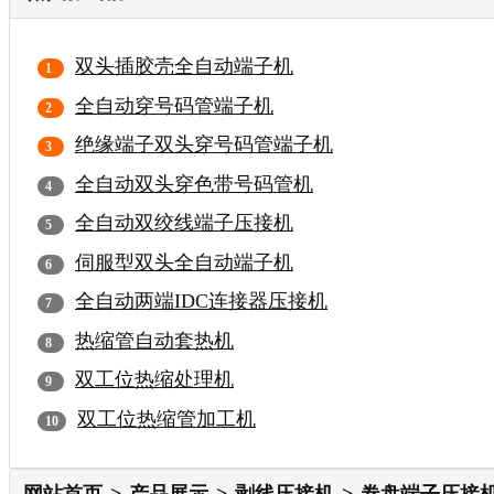
双头插胶壳全自动端子机
全自动穿号码管端子机
绝缘端子双头穿号码管端子机
全自动双头穿色带号码管机
全自动双绞线端子压接机
伺服型双头全自动端子机
全自动两端IDC连接器压接机
热缩管自动套热机
双工位热缩处理机
双工位热缩管加工机