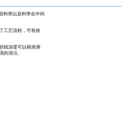
双料带以及料带在中间
了工艺流程，可有效
切线深度可以精准调
境的清洁。