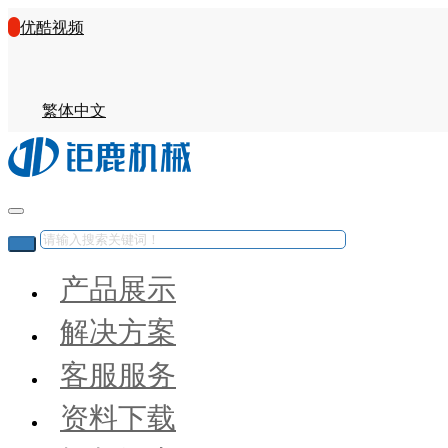
优酷视频
繁体中文
产品展示
解决方案
客服服务
资料下载