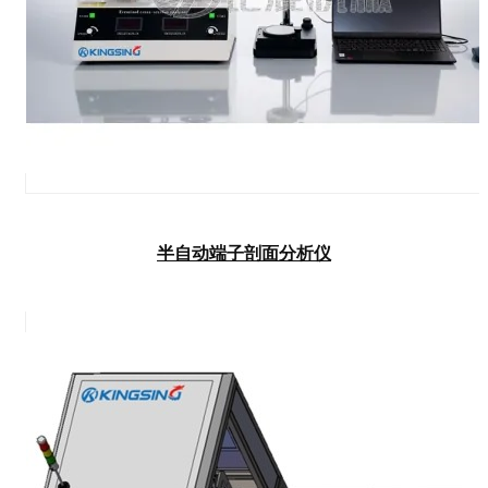
半自动端子剖面分析仪