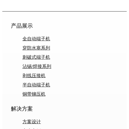
产品展示
全自动端子机
穿防水塞系列
刺破式端子机
沾锡/焊接系列
剥线压接机
半自动端子机
铜带铆压机
解决方案
方案设计