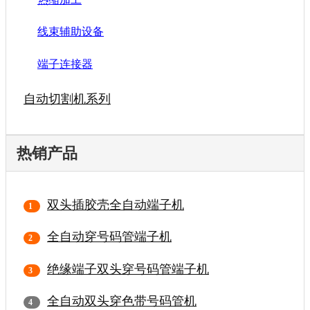
线束辅助设备
端子连接器
自动切割机系列
热销产品
双头插胶壳全自动端子机
全自动穿号码管端子机
绝缘端子双头穿号码管端子机
全自动双头穿色带号码管机