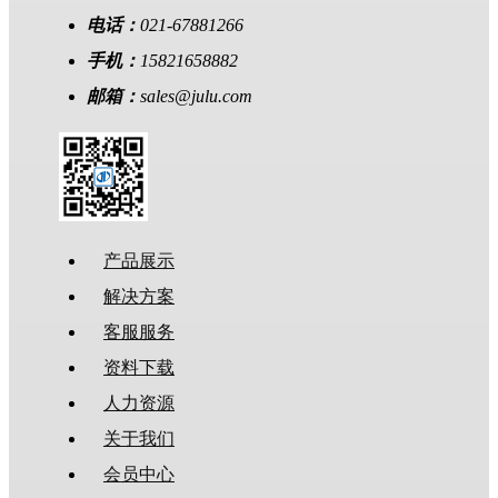
电话：
021-67881266
手机：
15821658882
邮箱：
sales@julu.com
产品展示
解决方案
客服服务
资料下载
人力资源
关于我们
会员中心