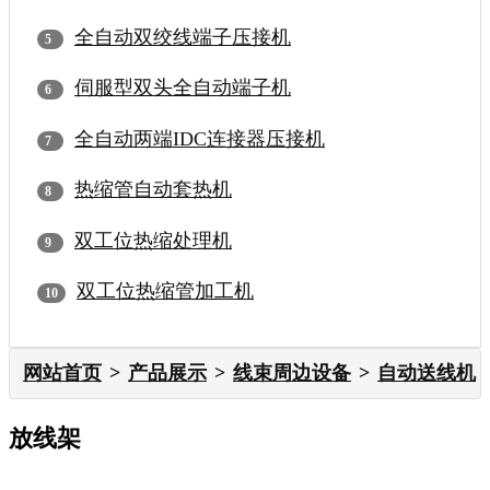
全自动双绞线端子压接机
伺服型双头全自动端子机
全自动两端IDC连接器压接机
热缩管自动套热机
双工位热缩处理机
双工位热缩管加工机
网站首页
产品展示
线束周边设备
自动送线机
放线架