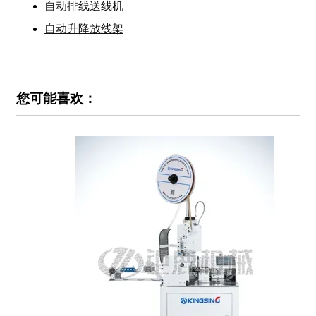
自动排线送线机
自动升降放线架
您可能喜欢：