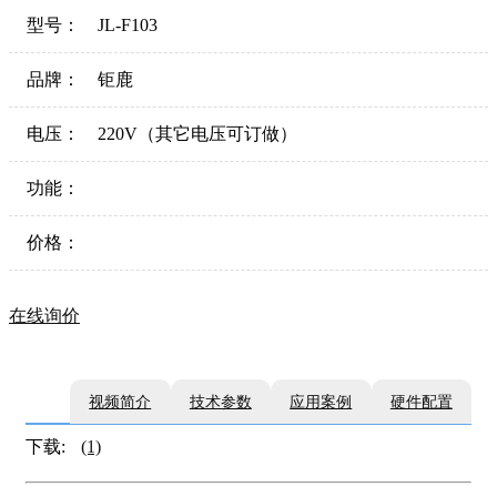
型号：
JL-F103
品牌：
钜鹿
电压：
220V（其它电压可订做）
功能：
价格：
在线询价
视频简介
技术参数
应用案例
硬件配置
下载:
(1)