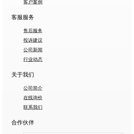
客户案例
客服服务
售后服务
投诉建议
公司新闻
行业动态
关于我们
公司简介
在线询价
联系我们
合作伙伴