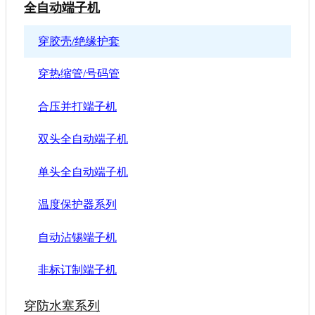
全自动端子机
穿胶壳/绝缘护套
穿热缩管/号码管
合压并打端子机
双头全自动端子机
单头全自动端子机
温度保护器系列
自动沾锡端子机
非标订制端子机
穿防水塞系列