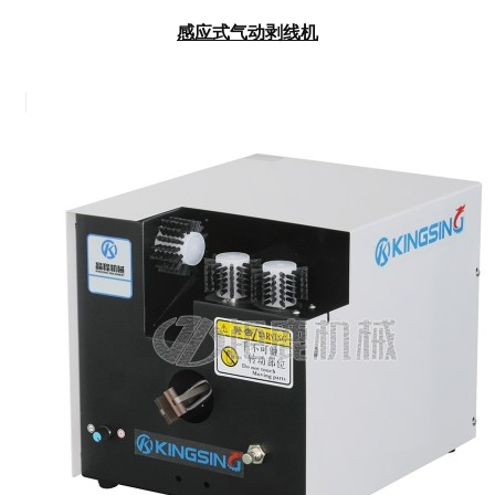
感应式气动剥线机