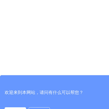
欢迎来到本网站，请问有什么可以帮您？