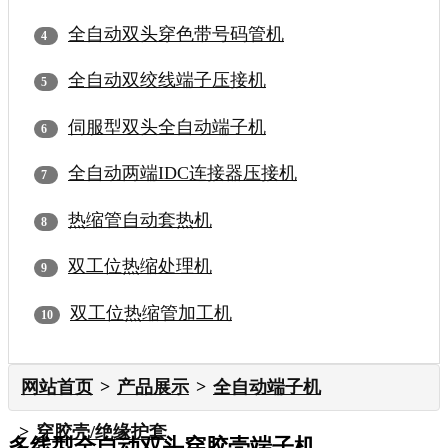
全自动双头穿色带号码管机
全自动双绞线端子压接机
伺服型双头全自动端子机
全自动两端IDC连接器压接机
热缩管自动套热机
双工位热缩处理机
双工位热缩管加工机
网站首页
产品展示
全自动端子机
穿胶壳/绝缘护套
多线型全自动双头穿胶壳端子机