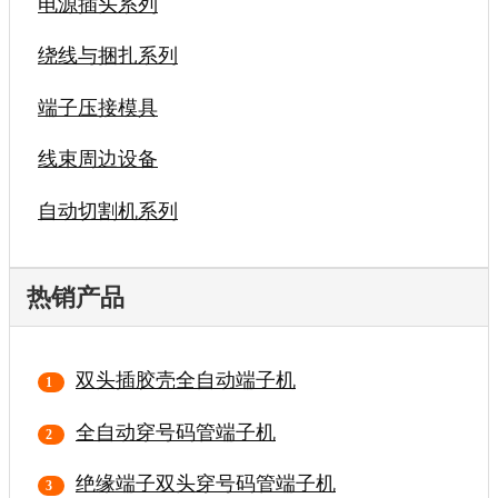
电源插头系列
绕线与捆扎系列
端子压接模具
线束周边设备
自动切割机系列
热销产品
双头插胶壳全自动端子机
全自动穿号码管端子机
绝缘端子双头穿号码管端子机