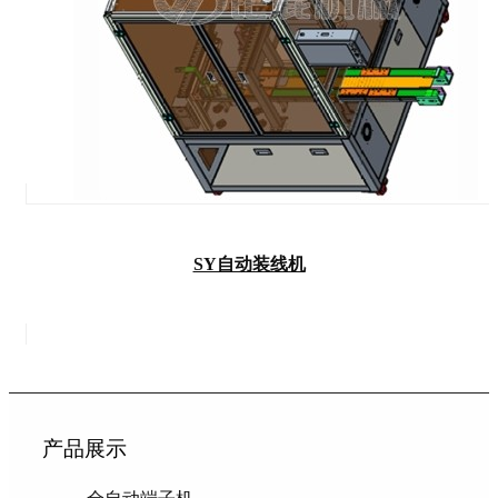
SY自动装线机
产品展示