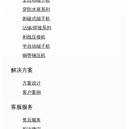
全自动端子机
穿防水塞系列
刺破式端子机
沾锡/焊接系列
剥线压接机
半自动端子机
铜带铆压机
解决方案
方案设计
客户案例
客服服务
售后服务