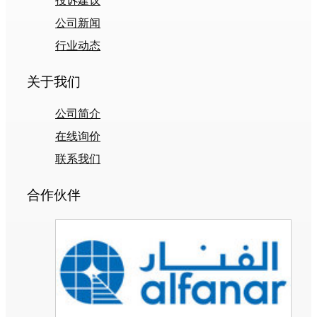
投诉建议
公司新闻
行业动态
关于我们
公司简介
在线询价
联系我们
合作伙伴