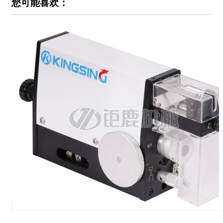
您可能喜欢：