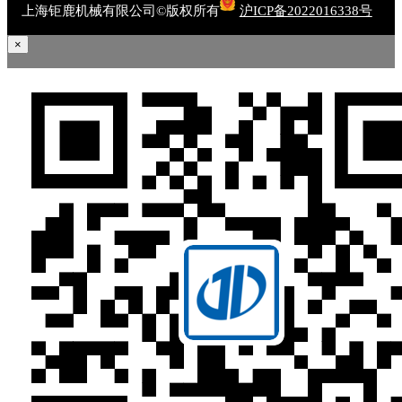
上海钜鹿机械有限公司©版权所有
沪ICP备2022016338号
×