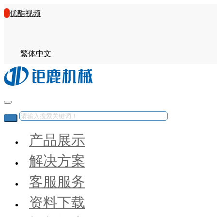
优酷视频
繁体中文
产品展示
解决方案
客服服务
资料下载