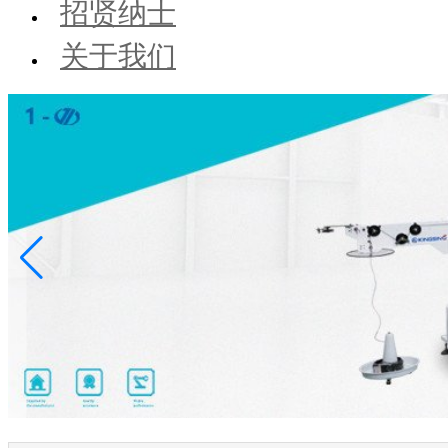
招贤纳士
关于我们