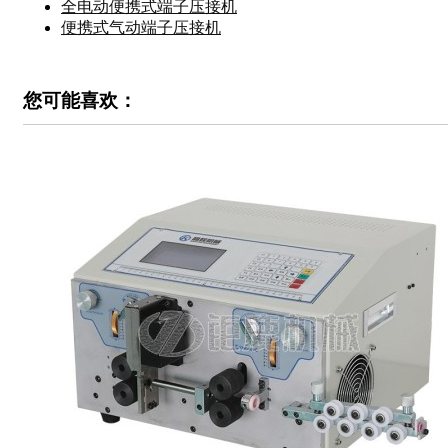
全电动便携式端子压接机
便携式气动端子压接机
您可能喜欢：