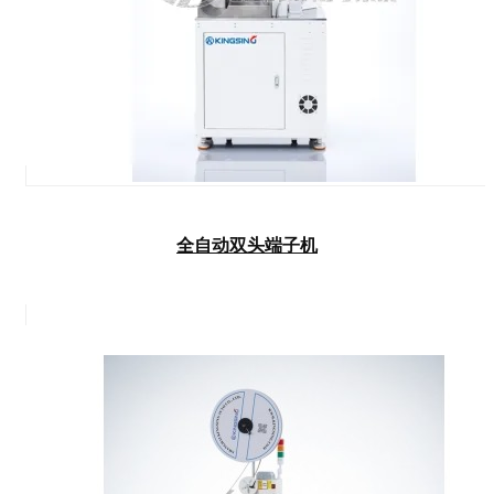
全自动双头端子机