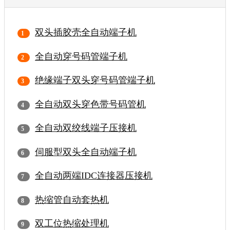
双头插胶壳全自动端子机
全自动穿号码管端子机
绝缘端子双头穿号码管端子机
全自动双头穿色带号码管机
全自动双绞线端子压接机
伺服型双头全自动端子机
全自动两端IDC连接器压接机
热缩管自动套热机
双工位热缩处理机