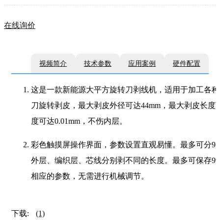
在线询价
视频简介
技术参数
应用案例
硬件配置
这是一款新能源大平方旋转刀剥线机，适用于加工各种
刀旋转剥皮，最大剥皮外径可达44mm，最大剥皮长度可
度可达0.01mm，不伤内层。
彩色触摸屏操作界面，参数设置直观易懂。最多可分9
外层、编织层、芯线分别剥不同的长度。最多可保存9
相应的参数，无需进行机械调节。
下载:
(1)