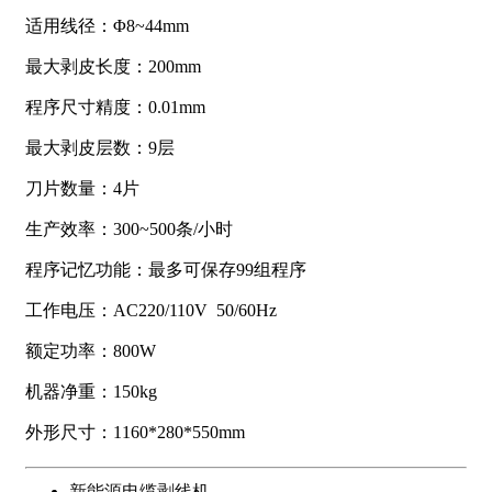
适用线径：Φ8~44mm
最大剥皮长度：200mm
程序尺寸精度：0.01mm
最大剥皮层数：9层
刀片数量：4片
生产效率：300~500条/小时
程序记忆功能：最多可保存99组程序
工作电压：AC220/110V 50/60Hz
额定功率：800W
机器净重：150kg
外形尺寸：1160*280*550mm
新能源电缆剥线机