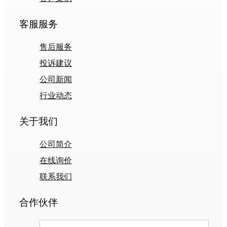
客服服务
售后服务
投诉建议
公司新闻
行业动态
关于我们
公司简介
在线询价
联系我们
合作伙伴