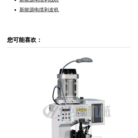
新能源电缆剥皮机
您可能喜欢：