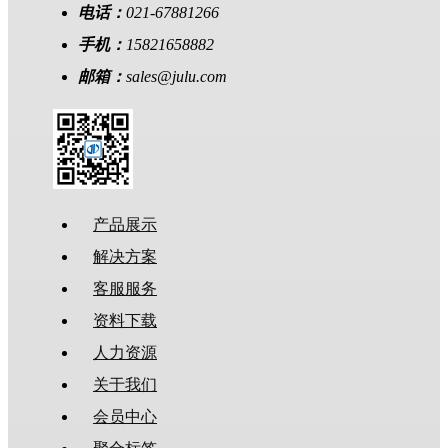
电话：
021-67881266
手机：
15821658882
邮箱：
sales@julu.com
产品展示
解决方案
客服服务
资料下载
人力资源
关于我们
会员中心