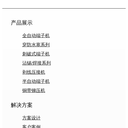
产品展示
全自动端子机
穿防水塞系列
刺破式端子机
沾锡/焊接系列
剥线压接机
半自动端子机
铜带铆压机
解决方案
方案设计
客户案例