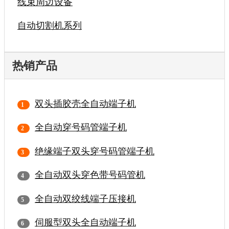
线束周边设备
自动切割机系列
热销产品
双头插胶壳全自动端子机
全自动穿号码管端子机
绝缘端子双头穿号码管端子机
全自动双头穿色带号码管机
全自动双绞线端子压接机
伺服型双头全自动端子机