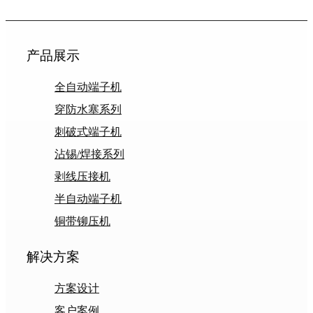
产品展示
全自动端子机
穿防水塞系列
刺破式端子机
沾锡/焊接系列
剥线压接机
半自动端子机
铜带铆压机
解决方案
方案设计
客户案例