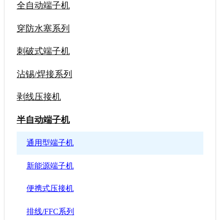
全自动端子机
穿防水塞系列
刺破式端子机
沾锡/焊接系列
剥线压接机
半自动端子机
通用型端子机
新能源端子机
便携式压接机
排线/FFC系列