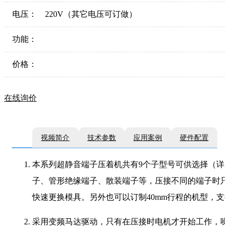
电压：
220V（其它电压可订做）
功能：
价格：
在线询价
视频简介
技术参数
应用案例
硬件配置
本系列超静音端子压着机共有9个子型号可供选择（详
子、管形绝缘端子、散装端子等，压接不同的端子时只需
快速更换模具。另外也可以订制40mm行程的机型，支
采用变频马达驱动，只有在压接时电机才开始工作，噪