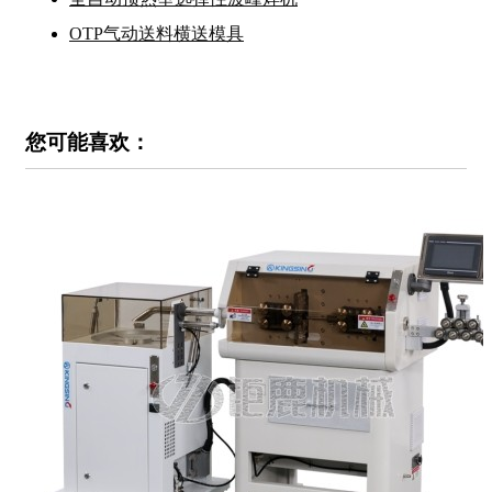
OTP气动送料横送模具
您可能喜欢：