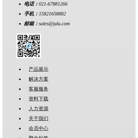
电话：
021-67881266
手机：
15821658882
邮箱：
sales@julu.com
产品展示
解决方案
客服服务
资料下载
人力资源
关于我们
会员中心