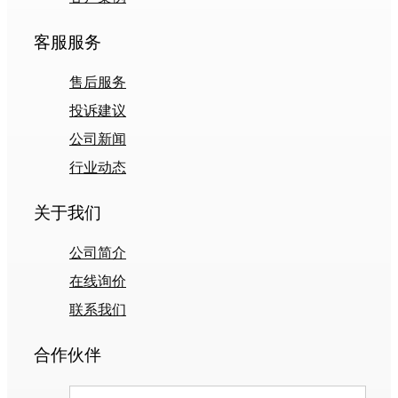
客服服务
售后服务
投诉建议
公司新闻
行业动态
关于我们
公司简介
在线询价
联系我们
合作伙伴