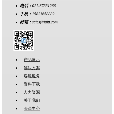
电话：
021-67881266
手机：
15821658882
邮箱：
sales@julu.com
产品展示
解决方案
客服服务
资料下载
人力资源
关于我们
会员中心