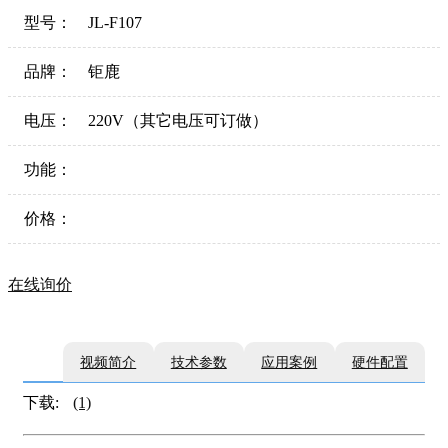
型号：
JL-F107
品牌：
钜鹿
电压：
220V（其它电压可订做）
功能：
价格：
在线询价
视频简介
技术参数
应用案例
硬件配置
下载:
(1)