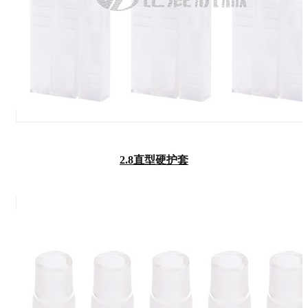
2.8直型硬护套