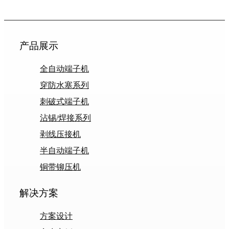
产品展示
全自动端子机
穿防水塞系列
刺破式端子机
沾锡/焊接系列
剥线压接机
半自动端子机
铜带铆压机
解决方案
方案设计