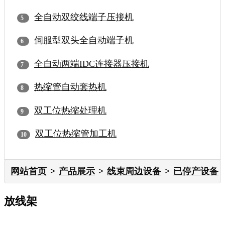
全自动双绞线端子压接机
伺服型双头全自动端子机
全自动两端IDC连接器压接机
热缩管自动套热机
双工位热缩处理机
双工位热缩管加工机
网站首页
产品展示
线束周边设备
已停产设备
放线架