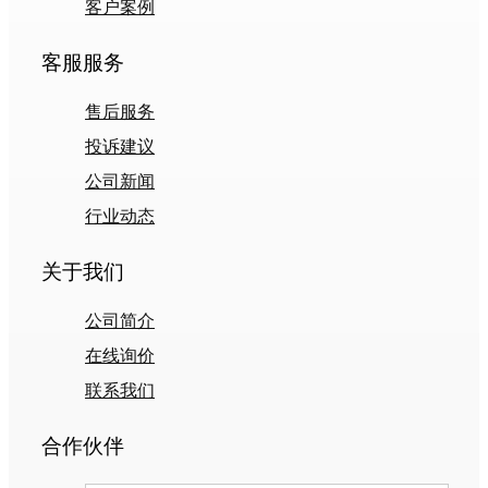
客户案例
客服服务
售后服务
投诉建议
公司新闻
行业动态
关于我们
公司简介
在线询价
联系我们
合作伙伴