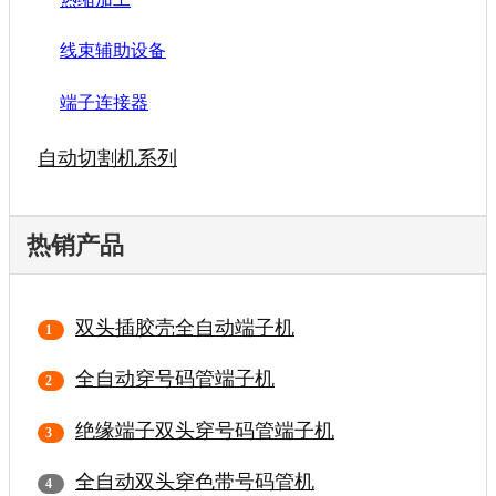
线束辅助设备
端子连接器
自动切割机系列
热销产品
双头插胶壳全自动端子机
全自动穿号码管端子机
绝缘端子双头穿号码管端子机
全自动双头穿色带号码管机