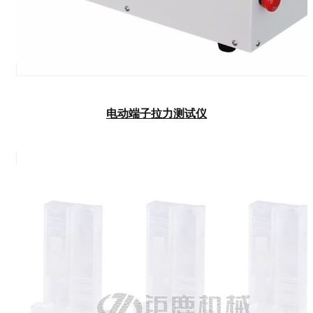
电动端子拉力测试仪