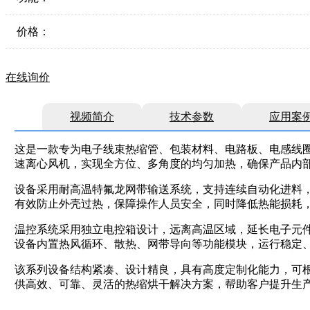
价格：
在线询价
视频简介
技术参数
应用案
这是一款专为电子线束热缩管、包装材料、电路板、电感线
速离心风机，实现全方位、多角度的均匀加热，确保产品内
设备采用耐高温特氟龙网带输送系统，支持连续自动化进料，
有效防止外壳过热，保障操作人员安全，同时降低热能损耗
温控系统采用独立电控箱设计，远离高温区域，延长电子元件
设备内置热风循环、散热、网带导向等功能模块，运行稳定
该系列设备结构紧凑、设计精良，具有高度定制化能力，可
供高效、可靠、灵活的热缩烘干解决方案，帮助客户提升生