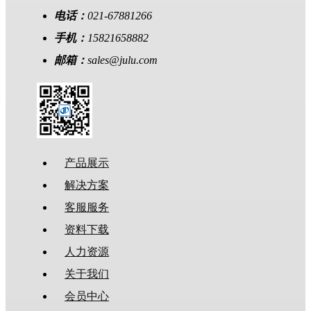
电话：
021-67881266
手机：
15821658882
邮箱：
sales@julu.com
产品展示
解决方案
客服服务
资料下载
人力资源
关于我们
会员中心