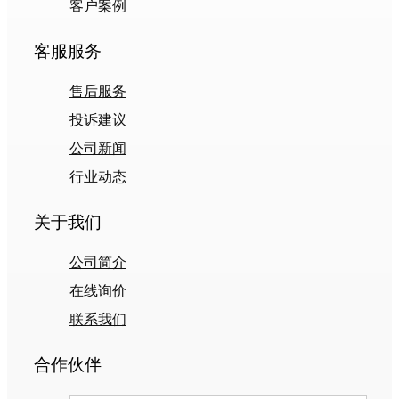
客户案例
客服服务
售后服务
投诉建议
公司新闻
行业动态
关于我们
公司简介
在线询价
联系我们
合作伙伴