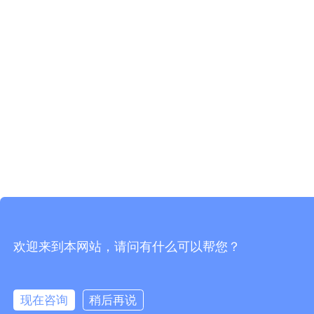
欢迎来到本网站，请问有什么可以帮您？
现在咨询
稍后再说