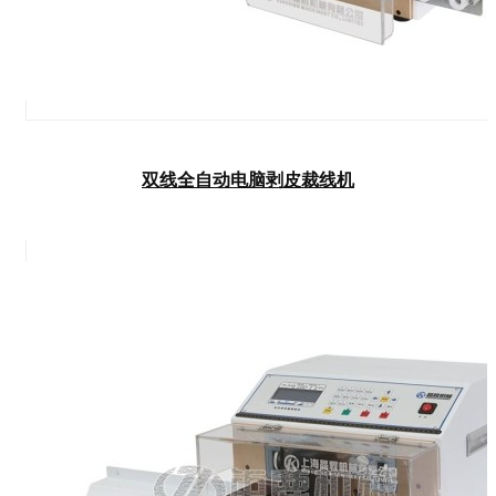
双线全自动电脑剥皮裁线机