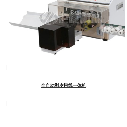
全自动剥皮扭线一体机