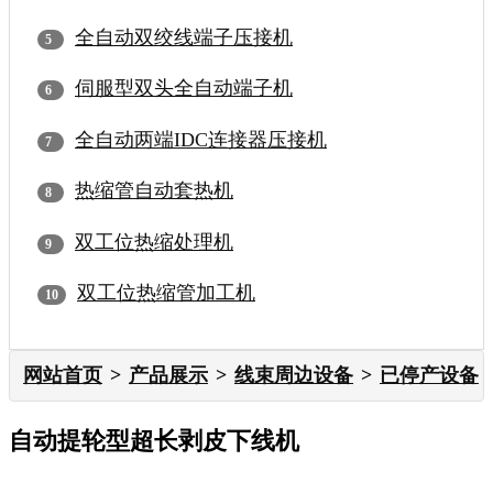
全自动双绞线端子压接机
伺服型双头全自动端子机
全自动两端IDC连接器压接机
热缩管自动套热机
双工位热缩处理机
双工位热缩管加工机
网站首页
产品展示
线束周边设备
已停产设备
自动提轮型超长剥皮下线机