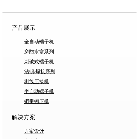
产品展示
全自动端子机
穿防水塞系列
刺破式端子机
沾锡/焊接系列
剥线压接机
半自动端子机
铜带铆压机
解决方案
方案设计