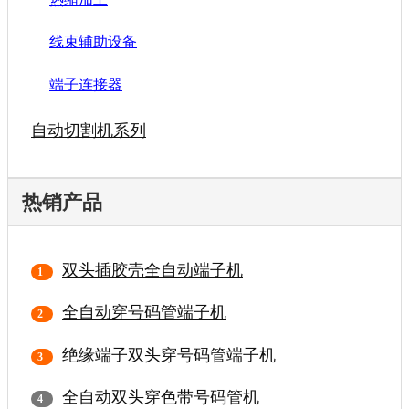
线束辅助设备
端子连接器
自动切割机系列
热销产品
双头插胶壳全自动端子机
全自动穿号码管端子机
绝缘端子双头穿号码管端子机
全自动双头穿色带号码管机