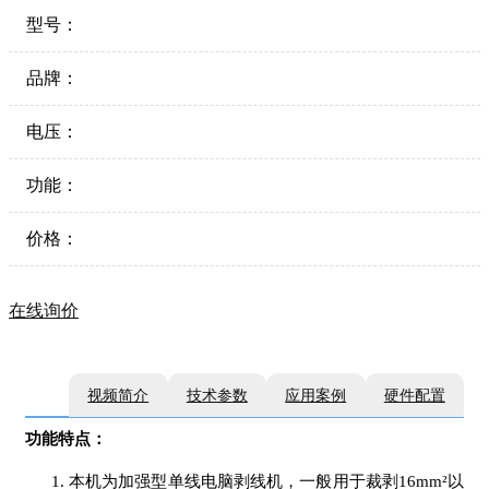
型号：
品牌：
电压：
功能：
价格：
在线询价
视频简介
技术参数
应用案例
硬件配置
功能特点：
本机为加强型单线电脑剥线机，一般用于裁剥16mm²以