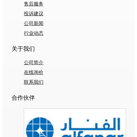
售后服务
投诉建议
公司新闻
行业动态
关于我们
公司简介
在线询价
联系我们
合作伙伴