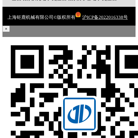
上海钜鹿机械有限公司©版权所有
沪ICP备2022016338号
×