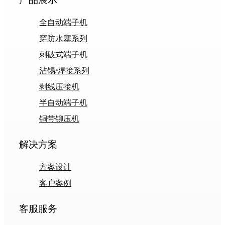
全自动端子机
穿防水塞系列
刺破式端子机
沾锡/焊接系列
剥线压接机
半自动端子机
铜带铆压机
解决方案
方案设计
客户案例
客服服务