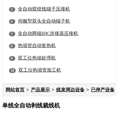
全自动双绞线端子压接机
伺服型双头全自动端子机
全自动两端IDC连接器压接机
热缩管自动套热机
双工位热缩处理机
双工位热缩管加工机
网站首页
产品展示
线束周边设备
已停产设备
单线全自动剥线裁线机