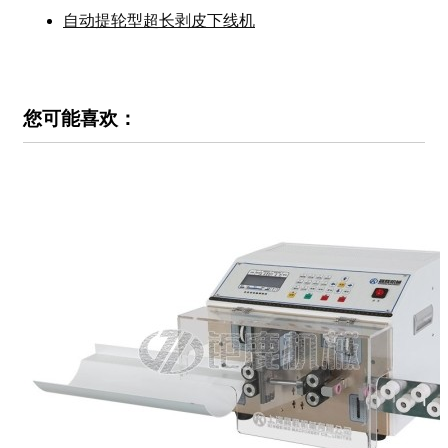
自动提轮型超长剥皮下线机
您可能喜欢：