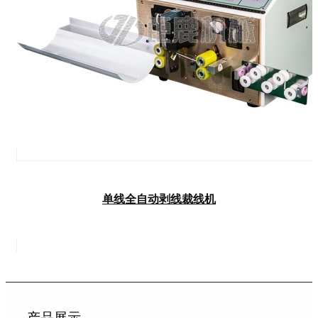
单线全自动剥线裁线机
产品展示