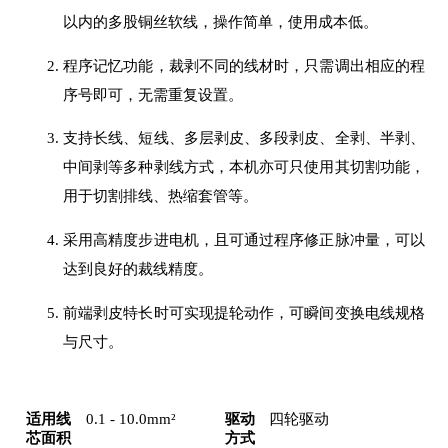
以内的多股铜丝软线，操作简单，使用成本低。
程序记忆功能，裁剥不同的线材时，只需调出相应的程
序号即可，无需重复设置。
支持长线、短线、多层剥皮、多段剥皮、全剥、半剥、
中间剥等多种剥线方式，本机亦可只使用其切割功能，
用于切割排线、热缩套管等。
采用高精度步进电机，且可通过程序修正脉冲量，可以
达到良好的裁线精度。
前端剥皮特长时可实现提轮动作，可瞬间变换电线规格
与尺寸。
适用线
0.1 - 10.0mm²
驱动
四轮驱动
芯面积
方式