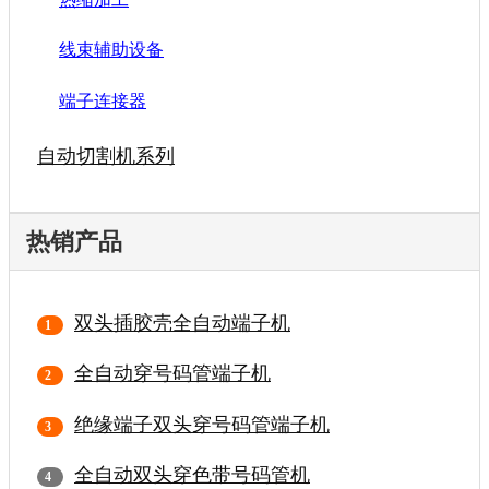
线束辅助设备
端子连接器
自动切割机系列
热销产品
双头插胶壳全自动端子机
全自动穿号码管端子机
绝缘端子双头穿号码管端子机
全自动双头穿色带号码管机