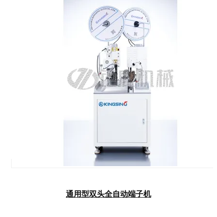
通用型双头全自动端子机