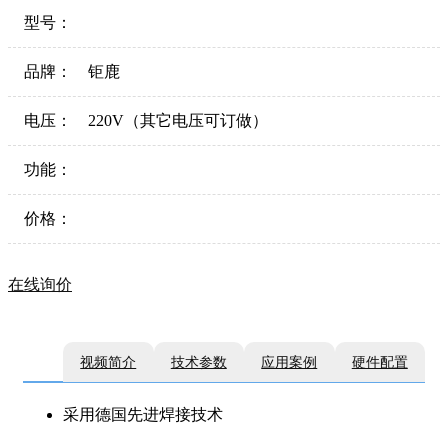
型号：
品牌：
钜鹿
电压：
220V（其它电压可订做）
功能：
价格：
在线询价
视频简介
技术参数
应用案例
硬件配置
采用德国先进焊接技术