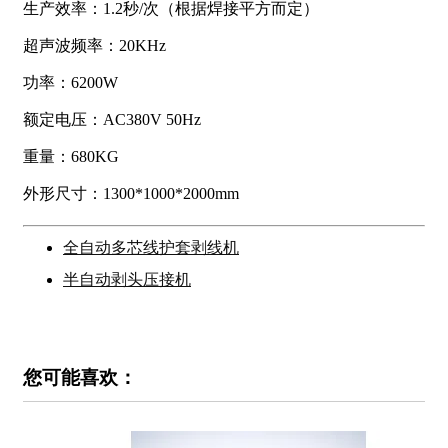
生产效率：1.2秒/次（根据焊接平方而定）
超声波频率：20KHz
功率：6200W
额定电压：AC380V 50Hz
重量：680KG
外形尺寸：1300*1000*2000mm
全自动多芯线护套剥线机
半自动剥头压接机
您可能喜欢：