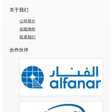
关于我们
公司简介
在线询价
联系我们
合作伙伴