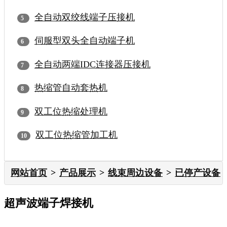
全自动双绞线端子压接机
伺服型双头全自动端子机
全自动两端IDC连接器压接机
热缩管自动套热机
双工位热缩处理机
双工位热缩管加工机
网站首页
产品展示
线束周边设备
已停产设备
超声波端子焊接机