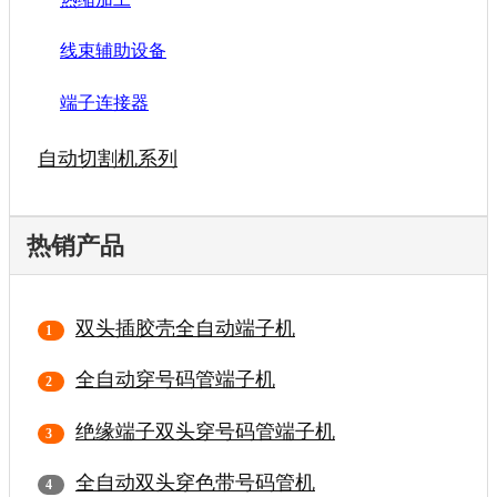
线束辅助设备
端子连接器
自动切割机系列
热销产品
双头插胶壳全自动端子机
全自动穿号码管端子机
绝缘端子双头穿号码管端子机
全自动双头穿色带号码管机