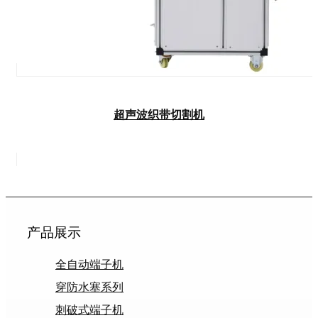
超声波织带切割机
产品展示
全自动端子机
穿防水塞系列
刺破式端子机