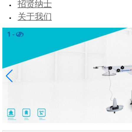
招贤纳士
关于我们