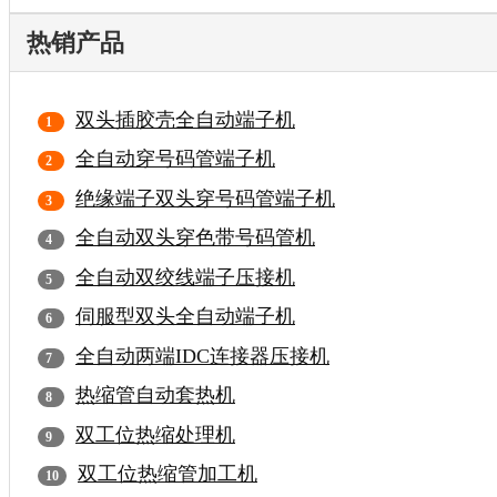
热销产品
双头插胶壳全自动端子机
全自动穿号码管端子机
绝缘端子双头穿号码管端子机
全自动双头穿色带号码管机
全自动双绞线端子压接机
伺服型双头全自动端子机
全自动两端IDC连接器压接机
热缩管自动套热机
双工位热缩处理机
双工位热缩管加工机