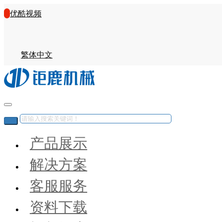
优酷视频
繁体中文
产品展示
解决方案
客服服务
资料下载