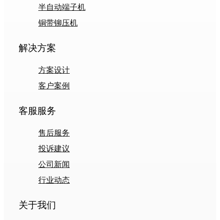
半自动端子机
铜带铆压机
解决方案
方案设计
客户案例
客服服务
售后服务
投诉建议
公司新闻
行业动态
关于我们