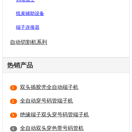
线束辅助设备
端子连接器
自动切割机系列
热销产品
双头插胶壳全自动端子机
全自动穿号码管端子机
绝缘端子双头穿号码管端子机
全自动双头穿色带号码管机