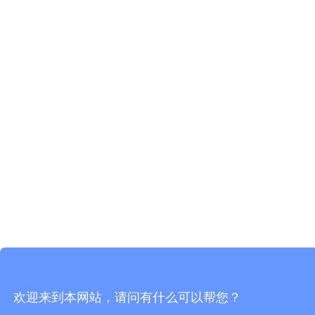
欢迎来到本网站，请问有什么可以帮您？