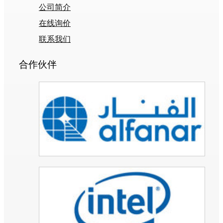
公司简介
在线询价
联系我们
合作伙伴