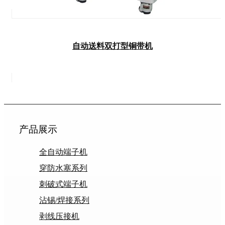
自动送料双打型铜带机
产品展示
全自动端子机
穿防水塞系列
刺破式端子机
沾锡/焊接系列
剥线压接机