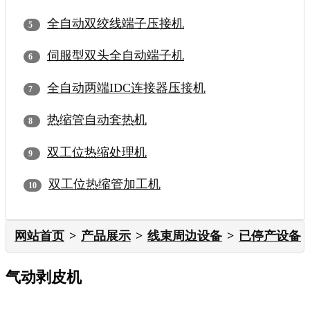
全自动双绞线端子压接机
伺服型双头全自动端子机
全自动两端IDC连接器压接机
热缩管自动套热机
双工位热缩处理机
双工位热缩管加工机
网站首页
产品展示
线束周边设备
已停产设备
气动剥皮机