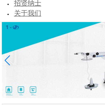
招贤纳士
关于我们