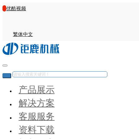
优酷视频
繁体中文
产品展示
解决方案
客服服务
资料下载