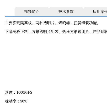
视频简介
技术参数
应用案
主要实现隔离板、两种透明片、蜂鸣器、扭簧组装功能。
下隔离板上料、方形透明片组装、热压方形透明片、产品翻
速度：1000PH/S
稼动率：90%