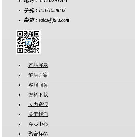
电话：
021-67881266
手机：
15821658882
邮箱：
sales@julu.com
产品展示
解决方案
客服服务
资料下载
人力资源
关于我们
会员中心
聚合标签