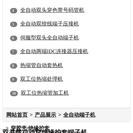
全自动双头穿色带号码管机
全自动双绞线端子压接机
伺服型双头全自动端子机
全自动两端IDC连接器压接机
热缩管自动套热机
双工位热缩处理机
双工位热缩管加工机
网站首页
产品展示
全自动端子机
穿胶壳/绝缘护套
双并线自动穿绝缘护套端子机