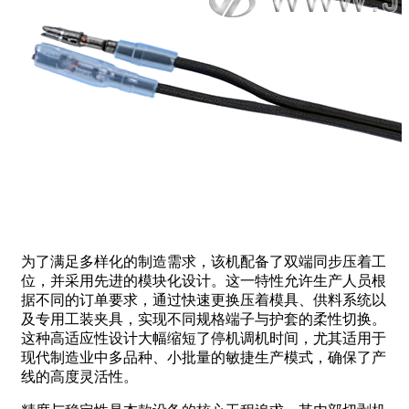
为了满足多样化的制造需求，该机配备了双端同步压着工
位，并采用先进的模块化设计。这一特性允许生产人员根
据不同的订单要求，通过快速更换压着模具、供料系统以
及专用工装夹具，实现不同规格端子与护套的柔性切换。
这种高适应性设计大幅缩短了停机调机时间，尤其适用于
现代制造业中多品种、小批量的敏捷生产模式，确保了产
线的高度灵活性。