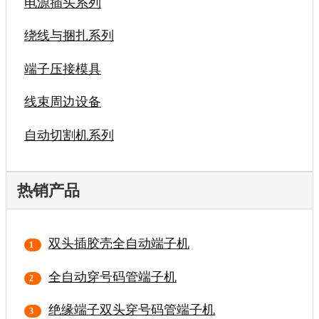
电源插头系列
绕线与捆扎系列
端子压接模具
线束周边设备
自动切割机系列
热销产品
双头插胶壳全自动端子机
全自动穿号码管端子机
绝缘端子双头穿号码管端子机