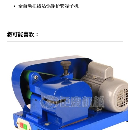
全自动扭线沾锡穿护套端子机
您可能喜欢：