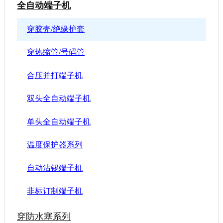
全自动端子机
穿胶壳/绝缘护套
穿热缩管/号码管
合压并打端子机
双头全自动端子机
单头全自动端子机
温度保护器系列
自动沾锡端子机
非标订制端子机
穿防水塞系列