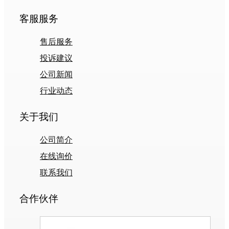
客服服务
售后服务
投诉建议
公司新闻
行业动态
关于我们
公司简介
在线询价
联系我们
合作伙伴