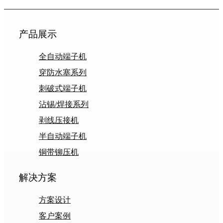
产品展示
全自动端子机
穿防水塞系列
刺破式端子机
沾锡/焊接系列
剥线压接机
半自动端子机
铜带铆压机
解决方案
方案设计
客户案例