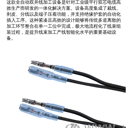
这款全自动双并线加工设备是针对工业级平行双芯电缆高
效生产而研发的一体化解决方案。设备高度集成了裁线、
剥皮、分线以及端子压着功能，并支持绝缘护套的自动化
插入工序。这种紧凑且高效的设计能够将传统多道离散的
加工环节整合在单一工位中完成，极大地流程化了线束组
装过程，是提升线束加工产线智能化水平的重要基础设
备。