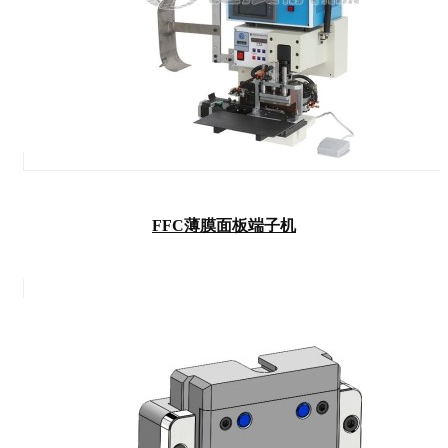
FFC薄膜面板端子机