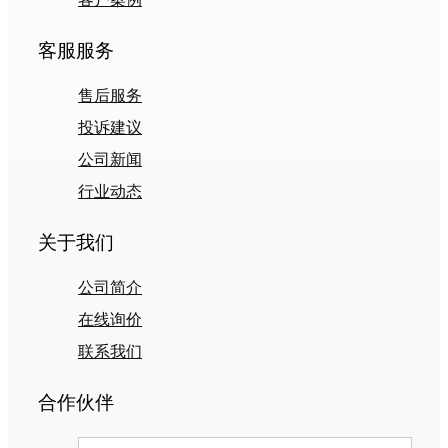
客服服务
售后服务
投诉建议
公司新闻
行业动态
关于我们
公司简介
在线询价
联系我们
合作伙伴