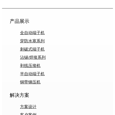
产品展示
全自动端子机
穿防水塞系列
刺破式端子机
沾锡/焊接系列
剥线压接机
半自动端子机
铜带铆压机
解决方案
方案设计
客户案例