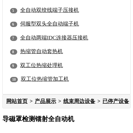
全自动双绞线端子压接机
伺服型双头全自动端子机
全自动两端IDC连接器压接机
热缩管自动套热机
双工位热缩处理机
双工位热缩管加工机
网站首页
产品展示
线束周边设备
已停产设备
导磁罩检测镭射全自动机