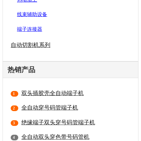
线束辅助设备
端子连接器
自动切割机系列
热销产品
双头插胶壳全自动端子机
全自动穿号码管端子机
绝缘端子双头穿号码管端子机
全自动双头穿色带号码管机