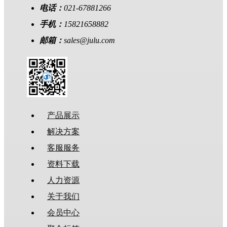
电话：
021-67881266
手机：
15821658882
邮箱：
sales@julu.com
产品展示
解决方案
客服服务
资料下载
人力资源
关于我们
会员中心