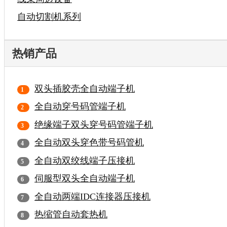
自动切割机系列
热销产品
双头插胶壳全自动端子机
全自动穿号码管端子机
绝缘端子双头穿号码管端子机
全自动双头穿色带号码管机
全自动双绞线端子压接机
伺服型双头全自动端子机
全自动两端IDC连接器压接机
热缩管自动套热机