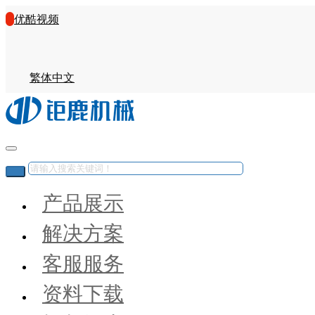
优酷视频
繁体中文
产品展示
解决方案
客服服务
资料下载