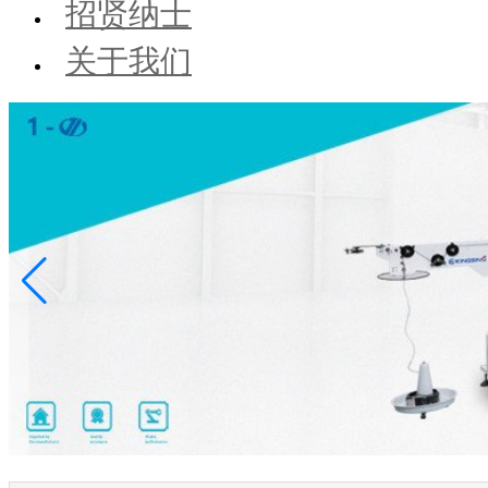
招贤纳士
关于我们