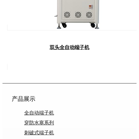
双头全自动端子机
产品展示
全自动端子机
穿防水塞系列
刺破式端子机