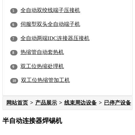
全自动双绞线端子压接机
伺服型双头全自动端子机
全自动两端IDC连接器压接机
热缩管自动套热机
双工位热缩处理机
双工位热缩管加工机
网站首页
产品展示
线束周边设备
已停产设备
半自动连接器焊锡机