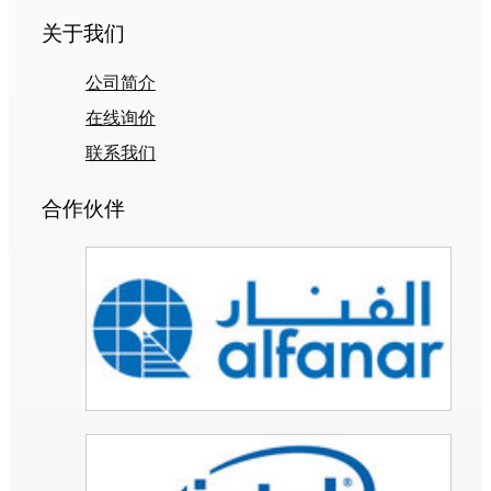
关于我们
公司简介
在线询价
联系我们
合作伙伴