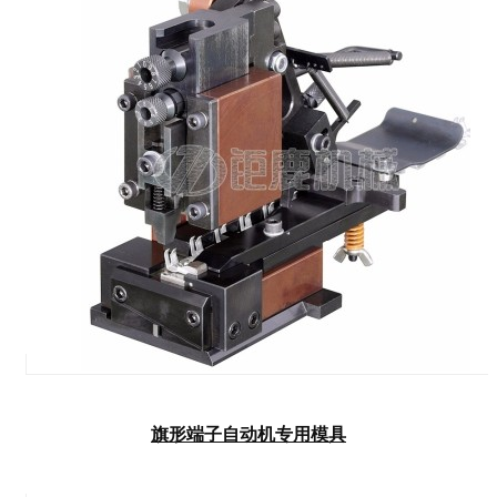
旗形端子自动机专用模具