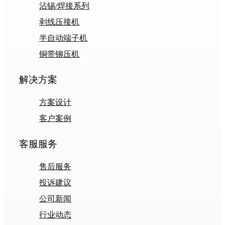
沾锡/焊接系列
剥线压接机
半自动端子机
铜带铆压机
解决方案
方案设计
客户案例
客服服务
售后服务
投诉建议
公司新闻
行业动态