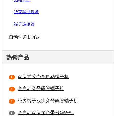
线束辅助设备
端子连接器
自动切割机系列
热销产品
双头插胶壳全自动端子机
全自动穿号码管端子机
绝缘端子双头穿号码管端子机
全自动双头穿色带号码管机