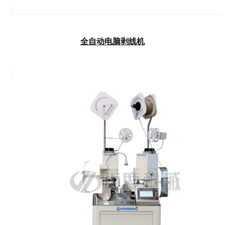
全自动电脑剥线机