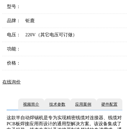
型号：
品牌：
钜鹿
电压：
220V（其它电压可订做）
功能：
价格：
在线询价
视频简介
技术参数
应用案例
硬件配置
这款半自动焊锡机是专为实现精密线缆对连接器、线缆对
PCB板焊接应用而设计的通用型解决方案。该设备集成了