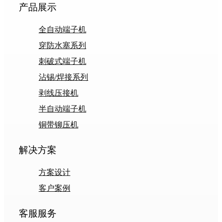
产品展示
全自动端子机
穿防水塞系列
刺破式端子机
沾锡/焊接系列
剥线压接机
半自动端子机
铜带铆压机
解决方案
方案设计
客户案例
客服服务