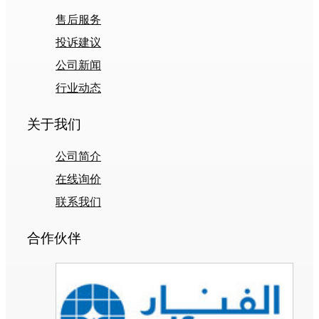
售后服务
投诉建议
公司新闻
行业动态
关于我们
公司简介
在线询价
联系我们
合作伙伴