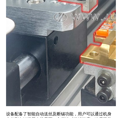
设备配备了智能自动送丝及断锡功能，用户可以通过机身