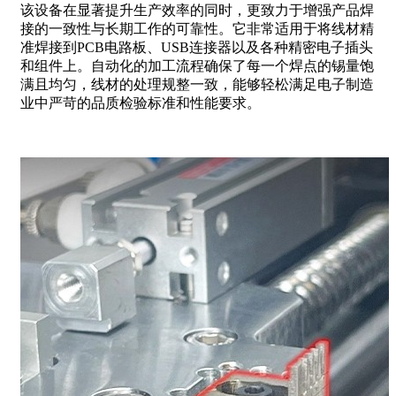
该设备在显著提升生产效率的同时，更致力于增强产品焊
接的一致性与长期工作的可靠性。它非常适用于将线材精
准焊接到PCB电路板、USB连接器以及各种精密电子插头
和组件上。自动化的加工流程确保了每一个焊点的锡量饱
满且均匀，线材的处理规整一致，能够轻松满足电子制造
业中严苛的品质检验标准和性能要求。