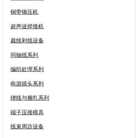
铜带铆压机
超声波焊接机
裁线剥线设备
同轴线系列
编织处理系列
电源插头系列
绕线与捆扎系列
端子压接模具
线束周边设备