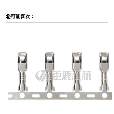
您可能喜欢：