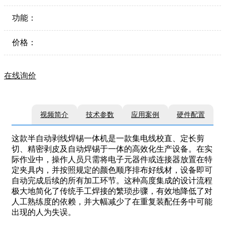
功能：
价格：
在线询价
视频简介
技术参数
应用案例
硬件配置
这款半自动剥线焊锡一体机是一款集电线校直、定长剪
切、精密剥皮及自动焊锡于一体的高效化生产设备。在实
际作业中，操作人员只需将电子元器件或连接器放置在特
定夹具内，并按照规定的颜色顺序排布好线材，设备即可
自动完成后续的所有加工环节。这种高度集成的设计流程
极大地简化了传统手工焊接的繁琐步骤，有效地降低了对
人工熟练度的依赖，并大幅减少了在重复装配任务中可能
出现的人为失误。