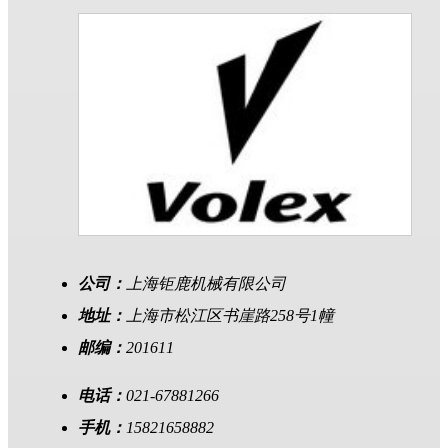
公司：
上海钜鹿机械有限公司
地址：
上海市松江区书崖路258号1幢
邮编：
201611
电话：
021-67881266
手机：
15821658882