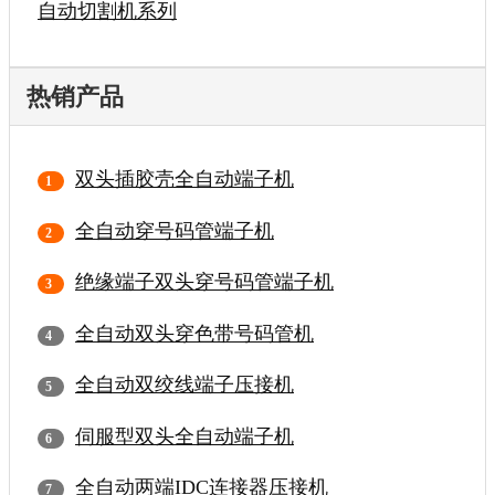
自动切割机系列
热销产品
双头插胶壳全自动端子机
全自动穿号码管端子机
绝缘端子双头穿号码管端子机
全自动双头穿色带号码管机
全自动双绞线端子压接机
伺服型双头全自动端子机
全自动两端IDC连接器压接机