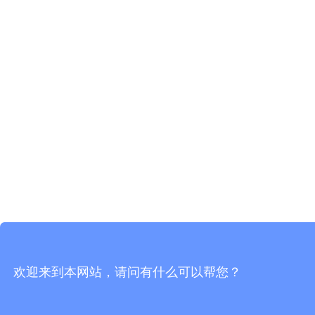
欢迎来到本网站，请问有什么可以帮您？