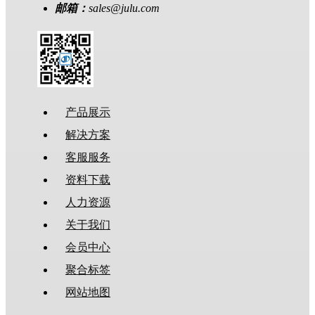
邮箱：
sales@julu.com
产品展示
解决方案
客服服务
资料下载
人力资源
关于我们
会员中心
聚合标签
网站地图