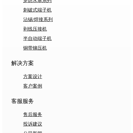
穿防水塞系列
刺破式端子机
沾锡/焊接系列
剥线压接机
半自动端子机
铜带铆压机
解决方案
方案设计
客户案例
客服服务
售后服务
投诉建议