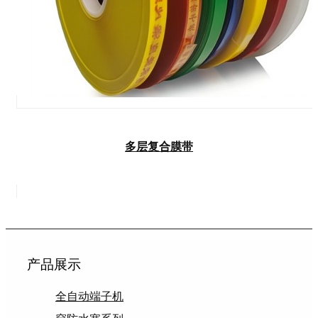
多层复合膜带
产品展示
全自动端子机