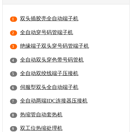
双头插胶壳全自动端子机
全自动穿号码管端子机
绝缘端子双头穿号码管端子机
全自动双头穿色带号码管机
全自动双绞线端子压接机
伺服型双头全自动端子机
全自动两端IDC连接器压接机
热缩管自动套热机
双工位热缩处理机