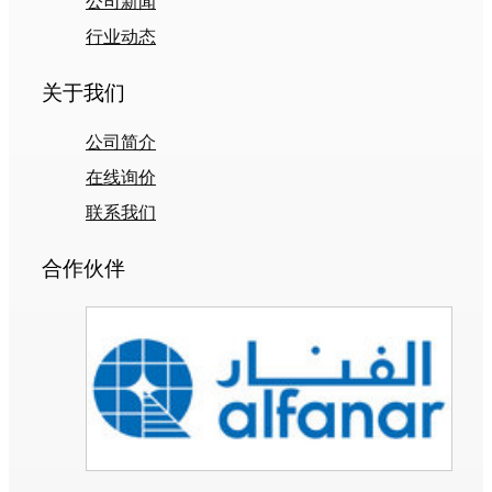
公司新闻
行业动态
关于我们
公司简介
在线询价
联系我们
合作伙伴