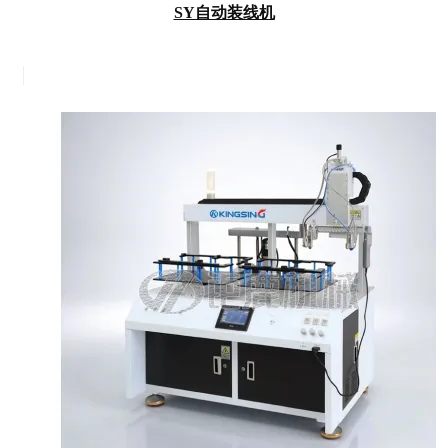
SY自动装线机