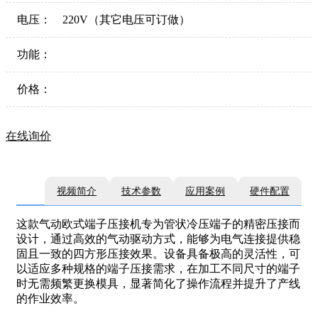
电压：
220V（其它电压可订做）
功能：
价格：
在线询价
视频简介
技术参数
应用案例
硬件配置
这款气动欧式端子压接机专为管状冷压端子的精密压接而
设计，通过高效的气动驱动方式，能够为电气连接提供稳
固且一致的四方形压接效果。设备具备极高的灵活性，可
以适应多种规格的端子压接需求，在加工不同尺寸的端子
时无需频繁更换模具，显著简化了操作流程并提升了产线
的作业效率。