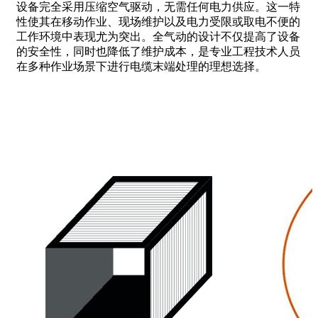
设备完全采用压缩空气驱动，无需任何电力供应。这一特
性使其在移动作业、现场维护以及电力受限或取电不便的
工作环境中表现尤为突出。全气动的设计不仅提高了设备
的安全性，同时也降低了维护成本，是专业工程技术人员
在多种作业场景下进行电缆末端处理的理想选择。