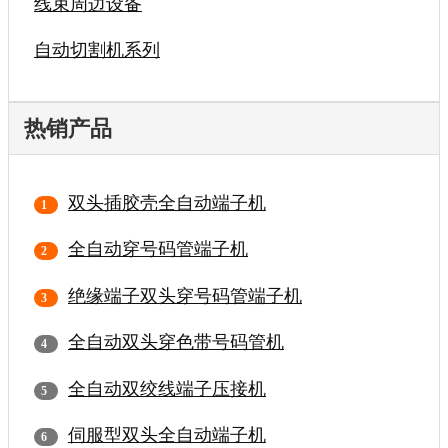
线束周边设备
自动切割机系列
热销产品
双头插胶壳全自动端子机
全自动穿号码管端子机
绝缘端子双头穿号码管端子机
全自动双头穿色带号码管机
全自动双绞线端子压接机
伺服型双头全自动端子机