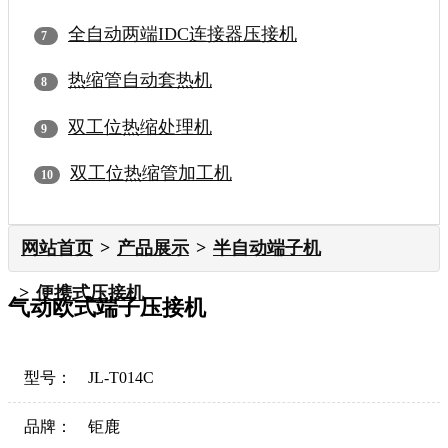
全自动两端IDC连接器压接机
热缩管自动套热机
双工位热缩处理机
双工位热缩管加工机
网站首页
产品展示
半自动端子机
便携式压接机
气动欧式端子压接机
型号：
JL-T014C
品牌：
钜鹿