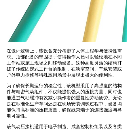
在设计逻辑上，该设备充分考虑了人体工程学与便携性需
求。顶部配备的坚固提手使得操作人员可以轻松地在不同
工作站或施工现场之间移动设备。这种高度灵活的结构打
破了传统固定式工作台的限制，在狭窄空间、车载安装或
户外电力抢修等特殊应用场景中展现出极大的便利性。
为了确保长期运行的稳定性，该机型采用了高强度的结构
件与精密气动组件，不仅能提供强大的压接力量，同时也
能通过气动缓冲有效减少操作者的重复性劳动疲劳。无论
是在标准化生产车间还是在现场安装调试过程中，设备均
能保持高标准的压接质量，确保线束端子的连接强度与导
电可靠性。
该气动压接机适用于电子制造、成套控制柜组装以及各类