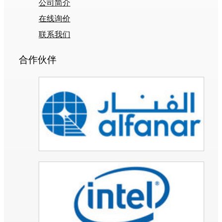
公司简介
在线询价
联系我们
合作伙伴