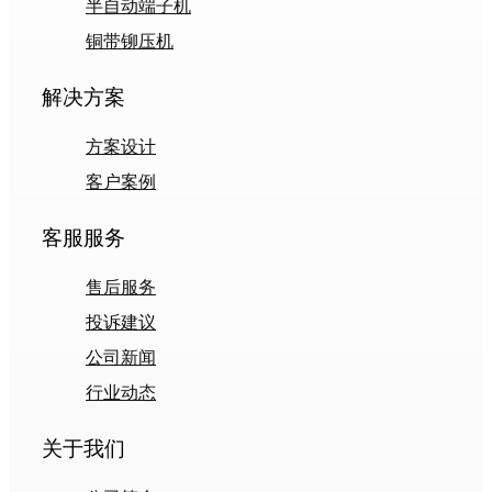
半自动端子机
铜带铆压机
解决方案
方案设计
客户案例
客服服务
售后服务
投诉建议
公司新闻
行业动态
关于我们