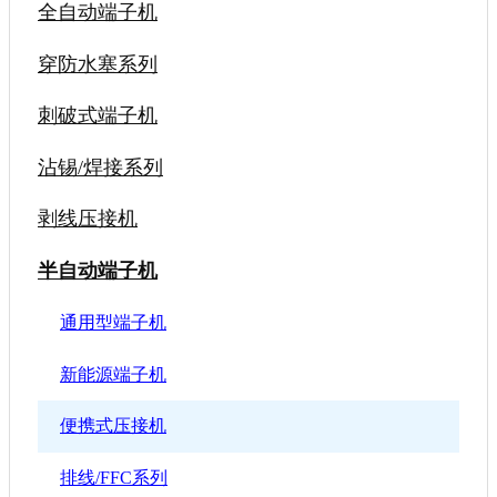
全自动端子机
穿防水塞系列
刺破式端子机
沾锡/焊接系列
剥线压接机
半自动端子机
通用型端子机
新能源端子机
便携式压接机
排线/FFC系列