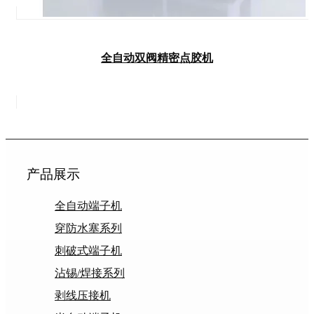
全自动双阀精密点胶机
产品展示
全自动端子机
穿防水塞系列
刺破式端子机
沾锡/焊接系列
剥线压接机