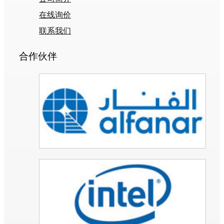
在线询价
联系我们
合作伙伴