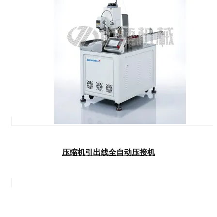
压缩机引出线全自动压接机