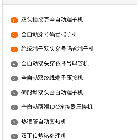
双头插胶壳全自动端子机
全自动穿号码管端子机
绝缘端子双头穿号码管端子机
全自动双头穿色带号码管机
全自动双绞线端子压接机
伺服型双头全自动端子机
全自动两端IDC连接器压接机
热缩管自动套热机
双工位热缩处理机