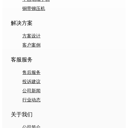
铜带铆压机
解决方案
方案设计
客户案例
客服服务
售后服务
投诉建议
公司新闻
行业动态
关于我们
公司简介