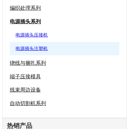
编织处理系列
电源插头系列
电源插头压接机
电源插头注塑机
绕线与捆扎系列
端子压接模具
线束周边设备
自动切割机系列
热销产品