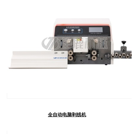
全自动电脑剥线机