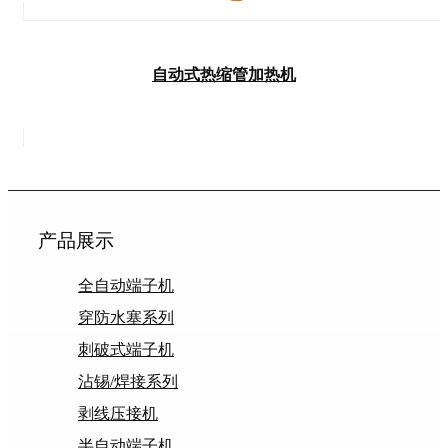
自动式热缩管加热机
产品展示
全自动端子机
穿防水塞系列
刺破式端子机
沾锡/焊接系列
剥线压接机
半自动端子机