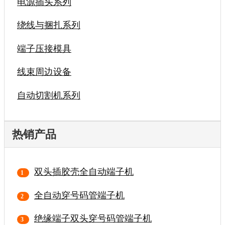
电源插头系列
绕线与捆扎系列
端子压接模具
线束周边设备
自动切割机系列
热销产品
双头插胶壳全自动端子机
全自动穿号码管端子机
绝缘端子双头穿号码管端子机