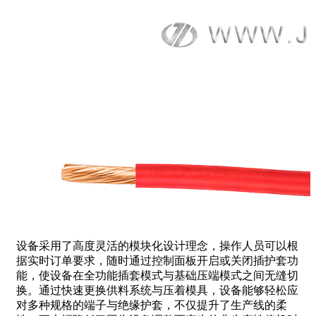
设备采用了高度灵活的模块化设计理念，操作人员可以根
据实时订单要求，随时通过控制面板开启或关闭插护套功
能，使设备在全功能插套模式与基础压端模式之间无缝切
换。通过快速更换供料系统与压着模具，设备能够轻松应
对多种规格的端子与绝缘护套，不仅提升了生产线的柔