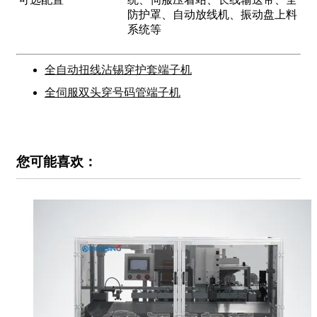
防护罩、自动放线机、振动盘上料
系统等
全自动扭线沾锡穿护套端子机
全伺服双头穿号码管端子机
您可能喜欢：