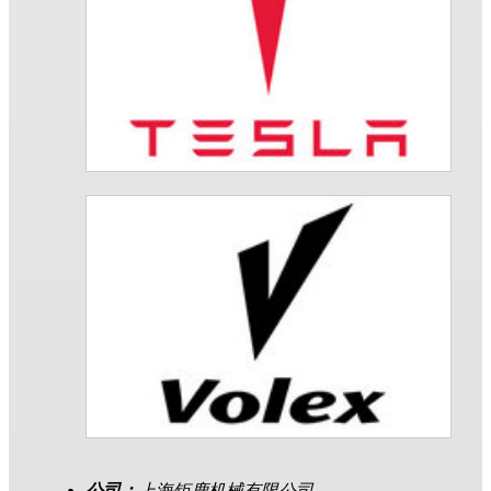
公司：
上海钜鹿机械有限公司