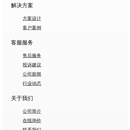
解决方案
方案设计
客户案例
客服服务
售后服务
投诉建议
公司新闻
行业动态
关于我们
公司简介
在线询价
联系我们