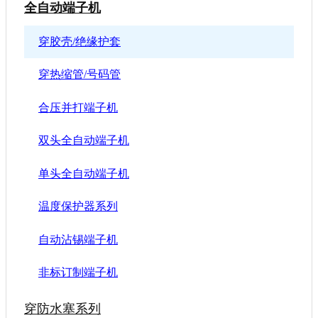
全自动端子机
穿胶壳/绝缘护套
穿热缩管/号码管
合压并打端子机
双头全自动端子机
单头全自动端子机
温度保护器系列
自动沾锡端子机
非标订制端子机
穿防水塞系列