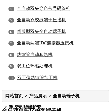
全自动双头穿色带号码管机
全自动双绞线端子压接机
伺服型双头全自动端子机
全自动两端IDC连接器压接机
热缩管自动套热机
双工位热缩处理机
双工位热缩管加工机
网站首页
产品展示
全自动端子机
穿胶壳/绝缘护套
全自动单头穿护套端子机