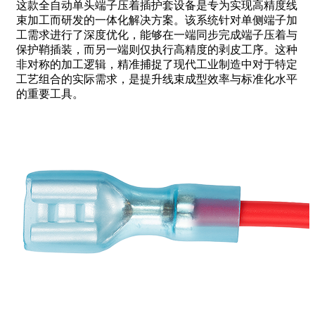
这款全自动单头端子压着插护套设备是专为实现高精度线
束加工而研发的一体化解决方案。该系统针对单侧端子加
工需求进行了深度优化，能够在一端同步完成端子压着与
保护鞘插装，而另一端则仅执行高精度的剥皮工序。这种
非对称的加工逻辑，精准捕捉了现代工业制造中对于特定
工艺组合的实际需求，是提升线束成型效率与标准化水平
的重要工具。