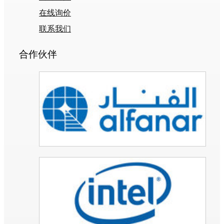
在线询价
联系我们
合作伙伴