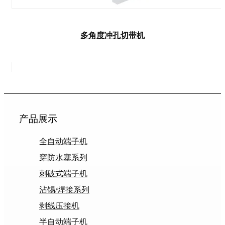
多角度冲孔切带机
产品展示
全自动端子机
穿防水塞系列
刺破式端子机
沾锡/焊接系列
剥线压接机
半自动端子机