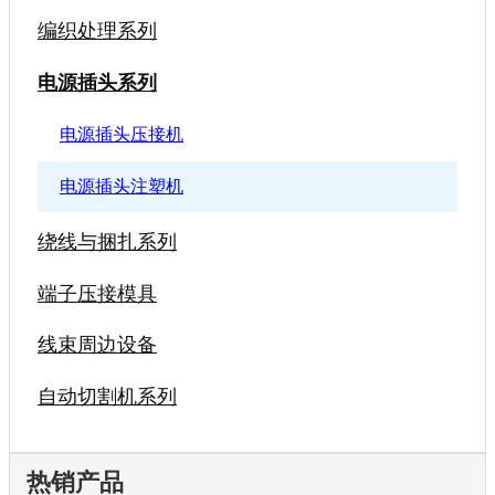
编织处理系列
电源插头系列
电源插头压接机
电源插头注塑机
绕线与捆扎系列
端子压接模具
线束周边设备
自动切割机系列
热销产品