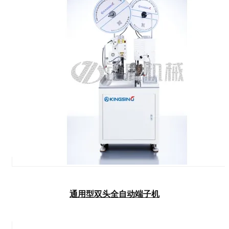
通用型双头全自动端子机