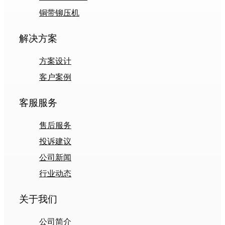
铜带铆压机
解决方案
方案设计
客户案例
客服服务
售后服务
投诉建议
公司新闻
行业动态
关于我们
公司简介