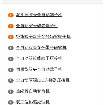
双头插胶壳全自动端子机
全自动穿号码管端子机
绝缘端子双头穿号码管端子机
全自动双头穿色带号码管机
全自动双绞线端子压接机
伺服型双头全自动端子机
全自动两端IDC连接器压接机
热缩管自动套热机
双工位热缩处理机