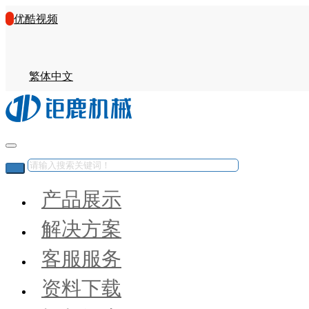
优酷视频
繁体中文
产品展示
解决方案
客服服务
资料下载