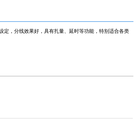
设定，分线效果好，具有扎量、延时等功能，特别适合各类