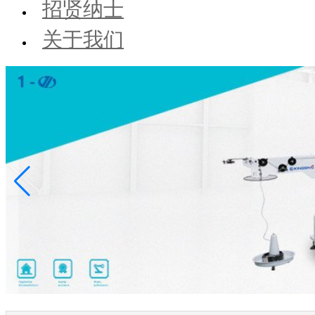
招贤纳士
关于我们