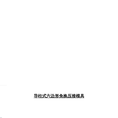
导柱式六边形免换压接模具