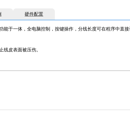
例
硬件配置
功能于一体，全电脑控制，按键操作，分线长度可在程序中直接
止线皮表面被压伤。