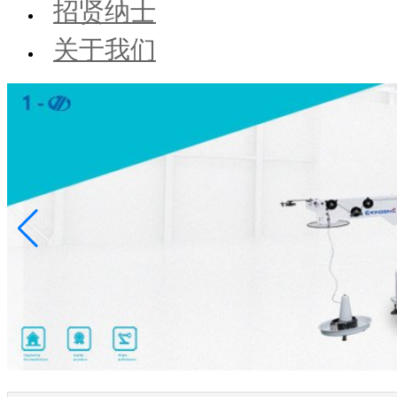
招贤纳士
关于我们