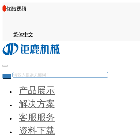
优酷视频
繁体中文
产品展示
解决方案
客服服务
资料下载