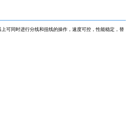
器上可同时进行分线和扭线的操作，速度可控，性能稳定，替