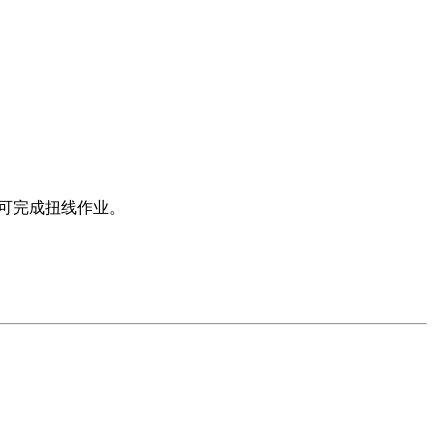
可完成扭线作业。