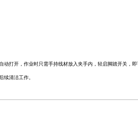
自动打开，作业时只需手持线材放入夹手内，轻启脚踏开关，即
后续清洁工作。