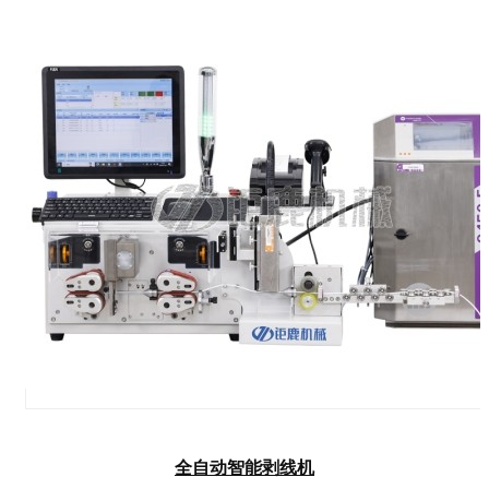
全自动智能剥线机