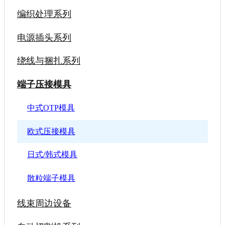
编织处理系列
电源插头系列
绕线与捆扎系列
端子压接模具
中式OTP模具
欧式压接模具
日式/韩式模具
散粒端子模具
线束周边设备