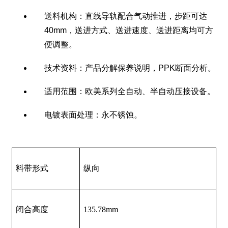
送料机构：直线导轨配合气动推进，步距可达
40mm，送进方式、送进速度、送进距离均可方
便调整。
技术资料：产品分解保养说明，PPK断面分析。
适用范围：欧美系列全自动、半自动压接设备。
电镀表面处理：永不锈蚀。
料带形式
纵向
闭合高度
135.78mm