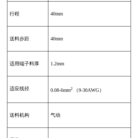
行程
40mm
送料步距
40mm
适用端子料厚
1.2mm
适应线径
2
0.08-6mm
（9-30AWG）
送料机构
气动