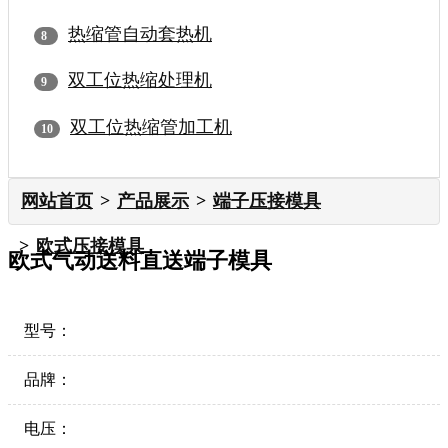
热缩管自动套热机
双工位热缩处理机
双工位热缩管加工机
网站首页
产品展示
端子压接模具
欧式压接模具
欧式气动送料直送端子模具
型号：
品牌：
电压：