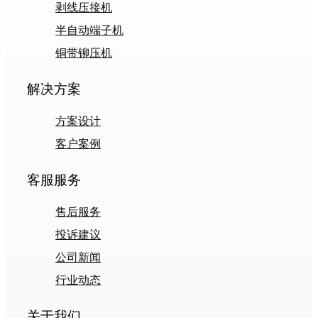
剥线压接机
半自动端子机
铜带铆压机
解决方案
方案设计
客户案例
客服服务
售后服务
投诉建议
公司新闻
行业动态
关于我们