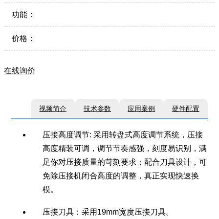
功能：
价格：
在线询价
视频简介
技术参数
应用案例
硬件配置
压接高度调节: 采用转盘式高度调节系统，压接
高度精装可调，调节节奏感强，刻度易识别，满
足你对压接质量的苛刻要求；
配合刀具设计，可
免除压接机闭合高度的调整，真正实现快速换
模。
压接刀具：采用19mm宽度压接刀具。