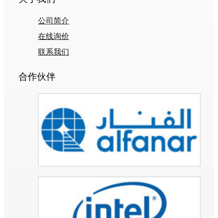
公司简介
在线询价
联系我们
合作伙伴