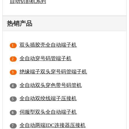
自动切割机系列
热销产品
双头插胶壳全自动端子机
全自动穿号码管端子机
绝缘端子双头穿号码管端子机
全自动双头穿色带号码管机
全自动双绞线端子压接机
伺服型双头全自动端子机
全自动两端IDC连接器压接机