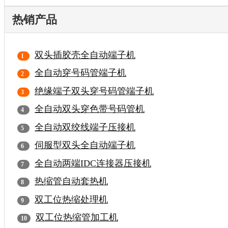
热销产品
双头插胶壳全自动端子机
全自动穿号码管端子机
绝缘端子双头穿号码管端子机
全自动双头穿色带号码管机
全自动双绞线端子压接机
伺服型双头全自动端子机
全自动两端IDC连接器压接机
热缩管自动套热机
双工位热缩处理机
双工位热缩管加工机