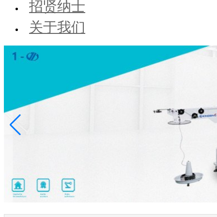
招贤纳士
关于我们