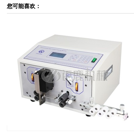
您可能喜欢：