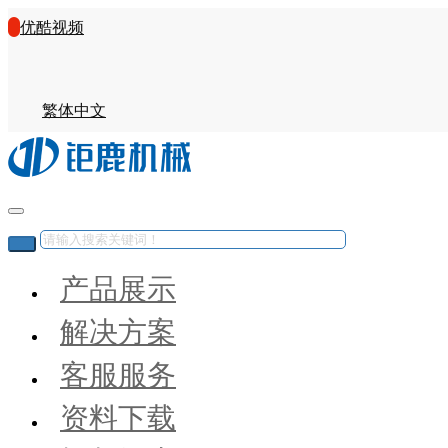
优酷视频
繁体中文
产品展示
解决方案
客服服务
资料下载