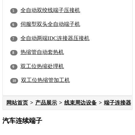
全自动双绞线端子压接机
伺服型双头全自动端子机
全自动两端IDC连接器压接机
热缩管自动套热机
双工位热缩处理机
双工位热缩管加工机
网站首页
产品展示
线束周边设备
端子连接器
汽车连续端子