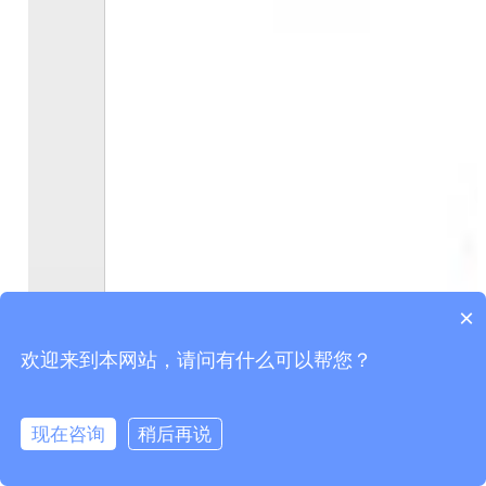
×
欢迎来到本网站，请问有什么可以帮您？
现在咨询
稍后再说
在线咨询
拨打电话