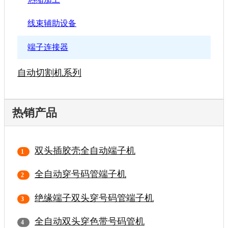
线束辅助设备
端子连接器
自动切割机系列
热销产品
双头插胶壳全自动端子机
全自动穿号码管端子机
绝缘端子双头穿号码管端子机
全自动双头穿色带号码管机