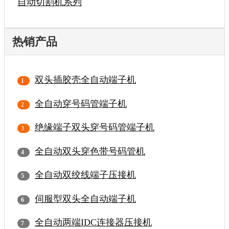
自动切割机系列
热销产品
双头插胶壳全自动端子机
全自动穿号码管端子机
绝缘端子双头穿号码管端子机
全自动双头穿色带号码管机
全自动双绞线端子压接机
伺服型双头全自动端子机
全自动两端IDC连接器压接机