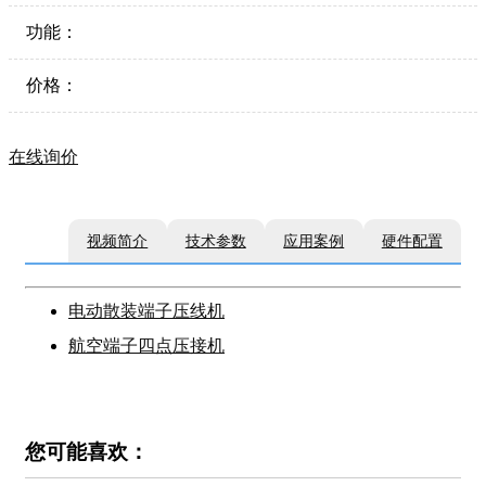
功能：
价格：
在线询价
视频简介
技术参数
应用案例
硬件配置
电动散装端子压线机
航空端子四点压接机
您可能喜欢：