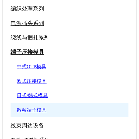
编织处理系列
电源插头系列
绕线与捆扎系列
端子压接模具
中式OTP模具
欧式压接模具
日式/韩式模具
散粒端子模具
线束周边设备