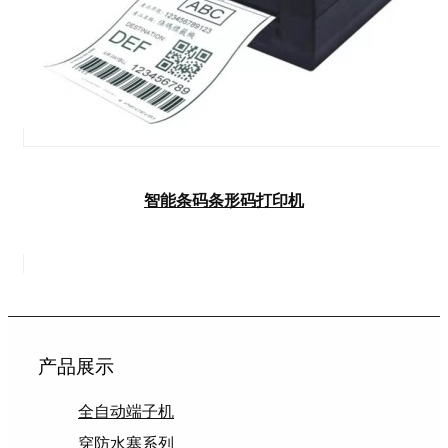
智能条码条形码打印机
产品展示
全自动端子机
穿防水塞系列