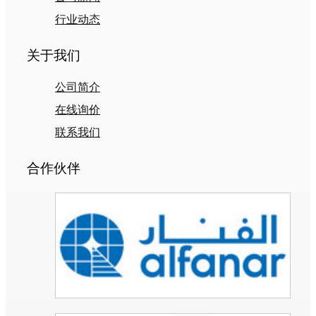
行业动态
关于我们
公司简介
在线询价
联系我们
合作伙伴