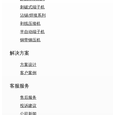
刺破式端子机
沾锡/焊接系列
剥线压接机
半自动端子机
铜带铆压机
解决方案
方案设计
客户案例
客服服务
售后服务
投诉建议
公司新闻