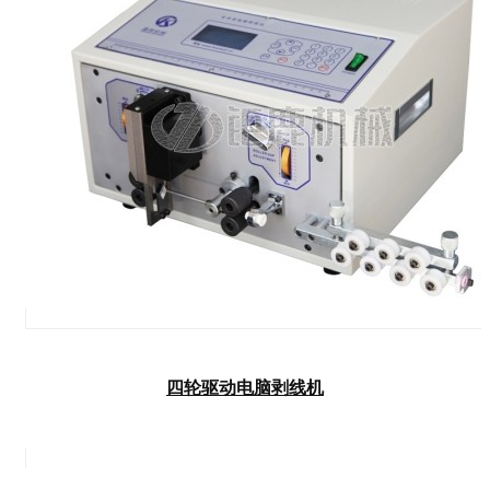
四轮驱动电脑剥线机