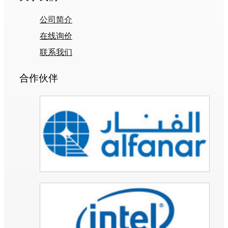
公司简介
在线询价
联系我们
合作伙伴