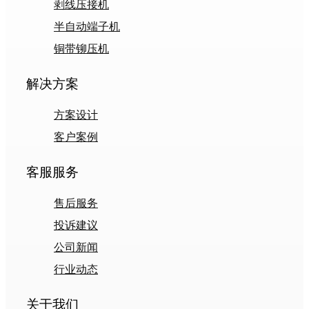
剥线压接机
半自动端子机
铜带铆压机
解决方案
方案设计
客户案例
客服服务
售后服务
投诉建议
公司新闻
行业动态
关于我们