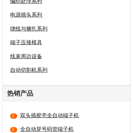
编织处理系列
电源插头系列
绕线与捆扎系列
端子压接模具
线束周边设备
自动切割机系列
热销产品
双头插胶壳全自动端子机
全自动穿号码管端子机