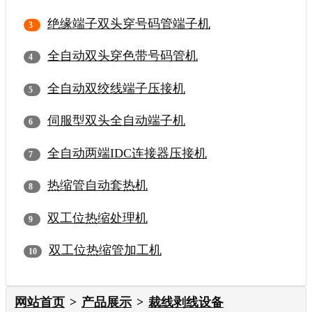
绝缘端子双头穿号码管端子机
全自动双头穿色带号码管机
全自动双绞线端子压接机
伺服型双头全自动端子机
全自动两端IDC连接器压接机
热缩管自动套热机
双工位热缩处理机
双工位热缩管加工机
网站首页
产品展示
裁线剥线设备