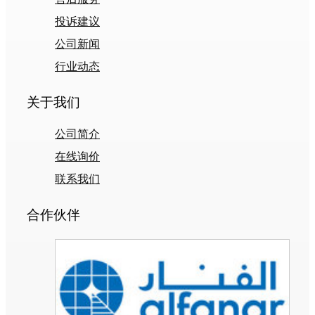
投诉建议
公司新闻
行业动态
关于我们
公司简介
在线询价
联系我们
合作伙伴