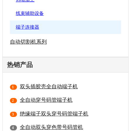
线束辅助设备
端子连接器
自动切割机系列
热销产品
双头插胶壳全自动端子机
全自动穿号码管端子机
绝缘端子双头穿号码管端子机
全自动双头穿色带号码管机