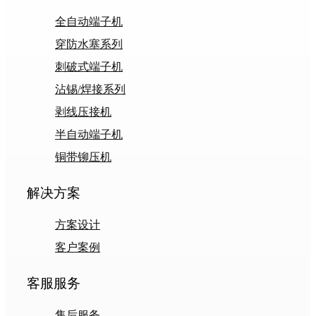
全自动端子机
穿防水塞系列
刺破式端子机
沾锡/焊接系列
剥线压接机
半自动端子机
铜带铆压机
解决方案
方案设计
客户案例
客服服务
售后服务