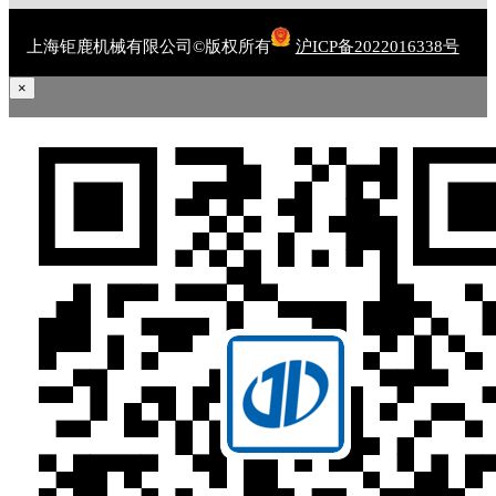
上海钜鹿机械有限公司©版权所有
沪ICP备2022016338号
×