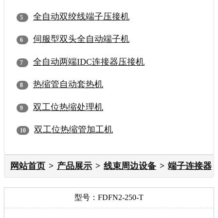
全自动双绞线端子压接机
伺服型双头全自动端子机
全自动两端IDC连接器压接机
热缩管自动套热机
双工位热缩处理机
双工位热缩管加工机
网站首页
产品展示
线束周边设备
端子连接器
型号：FDFN2-250-T