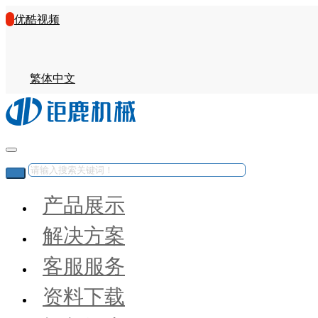
优酷视频
繁体中文
产品展示
解决方案
客服服务
资料下载