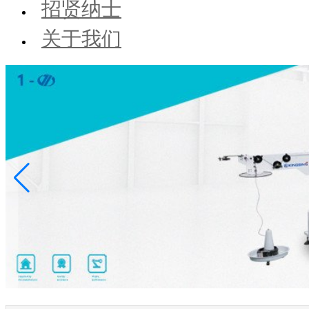
招贤纳士
关于我们