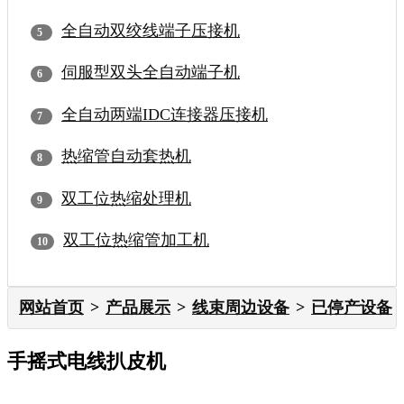
全自动双绞线端子压接机
伺服型双头全自动端子机
全自动两端IDC连接器压接机
热缩管自动套热机
双工位热缩处理机
双工位热缩管加工机
网站首页
产品展示
线束周边设备
已停产设备
手摇式电线扒皮机