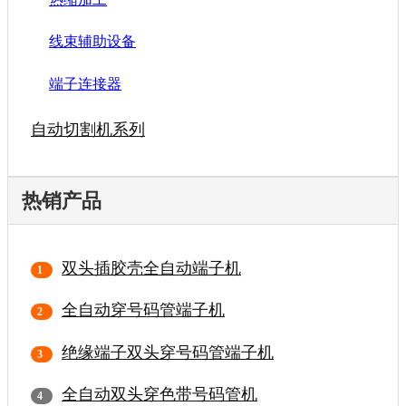
线束辅助设备
端子连接器
自动切割机系列
热销产品
双头插胶壳全自动端子机
全自动穿号码管端子机
绝缘端子双头穿号码管端子机
全自动双头穿色带号码管机