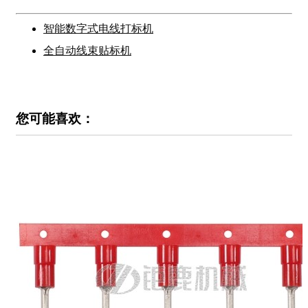
智能数字式电线打标机
全自动线束贴标机
您可能喜欢：