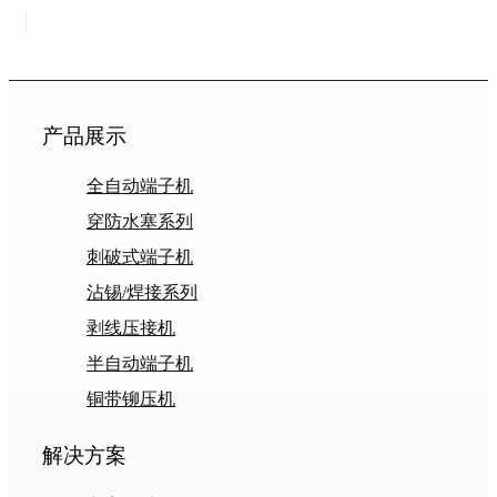
产品展示
全自动端子机
穿防水塞系列
刺破式端子机
沾锡/焊接系列
剥线压接机
半自动端子机
铜带铆压机
解决方案