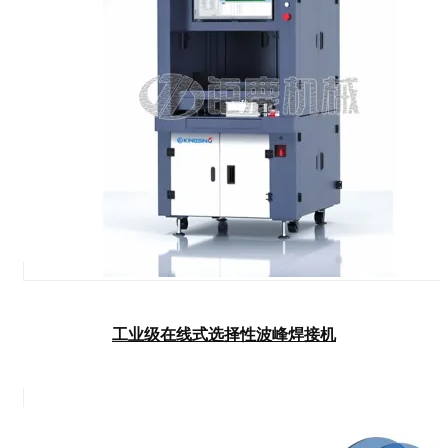
工业级在线式选择性波峰焊接机