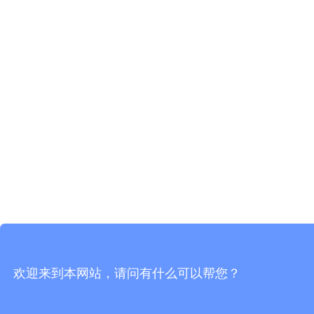
欢迎来到本网站，请问有什么可以帮您？