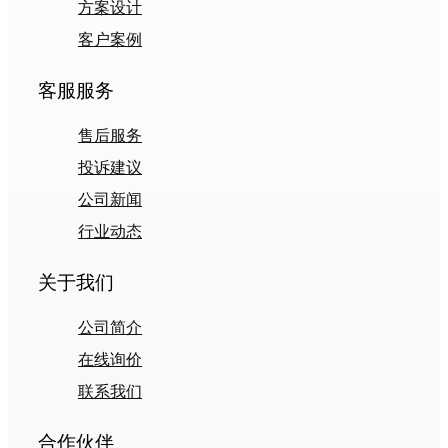
方案设计
客户案例
客服服务
售后服务
投诉建议
公司新闻
行业动态
关于我们
公司简介
在线询价
联系我们
合作伙伴