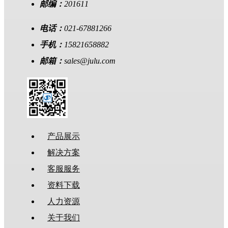
邮编：
201611
电话：
021-67881266
手机：
15821658882
邮箱：
sales@julu.com
产品展示
解决方案
客服服务
资料下载
人力资源
关于我们