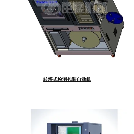
转塔式检测包装自动机