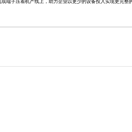
机或端子压着机产线上，助力企业以更少的设备投入实现更完整