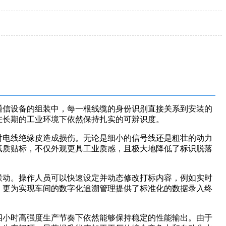
通信设备的组装中，每一根线缆的身份识别直接关系到安装的
在长期的工业环境下依然保持扎实的可辨识度。
对电线绝缘皮造成损伤。无论是细小的信号线还是粗壮的动力
纸质贴标，不仅外观更具工业质感，且极大地降低了标识脱落
联动。操作人员可以快速设定并动态修改打标内容，例如实时
，更为实现车间的数字化追溯管理提供了标准化的数据录入终
四小时高强度生产节奏下依然能够保持稳定的性能输出。由于