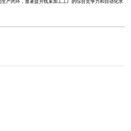
的生产闭环，显著提升线束加工工厂的综合竞争力和自动化水