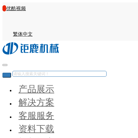
优酷视频
繁体中文
产品展示
解决方案
客服服务
资料下载