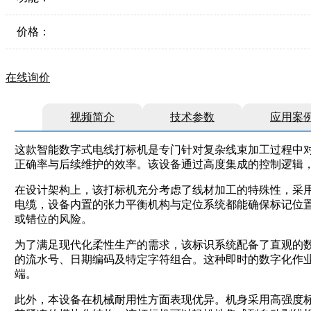
价格：
在线询价
视频简介
技术参数
应用案
这款智能数字式电线打标机是专门针对复杂线束加工过程中
正确率与后续维护的效率。该设备通过高度集成的控制逻辑
在设计架构上，该打标机充分考虑了线材加工的特殊性，采
电缆，设备内置的张力平衡机构与定位系统都能确保标记位
或错位的风险。
为了满足现代化柔性生产的需求，该标识系统配备了直观的
的流水号、日期编码及特定字符组合。这种即时的数字化作
端。
此外，本设备在机械耐用性方面表现优异。机身采用高强度