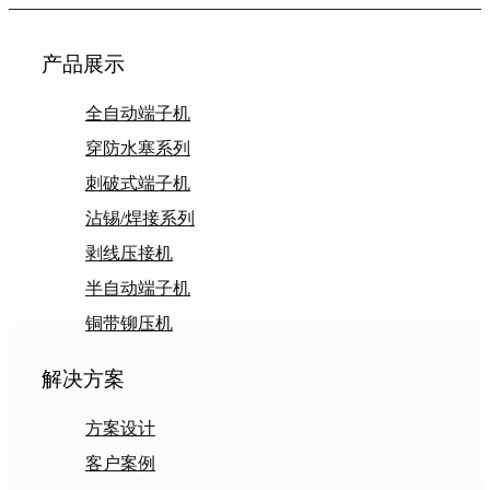
产品展示
全自动端子机
穿防水塞系列
刺破式端子机
沾锡/焊接系列
剥线压接机
半自动端子机
铜带铆压机
解决方案
方案设计
客户案例