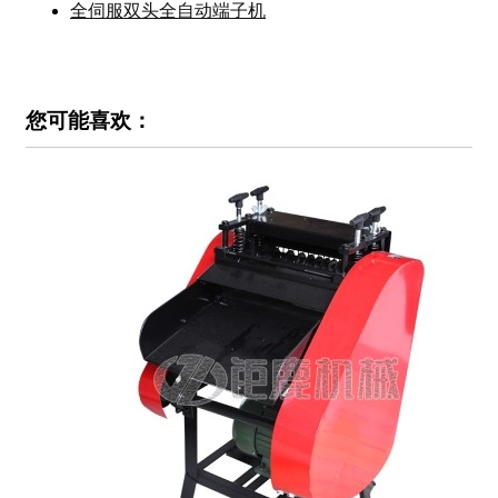
全伺服双头全自动端子机
您可能喜欢：