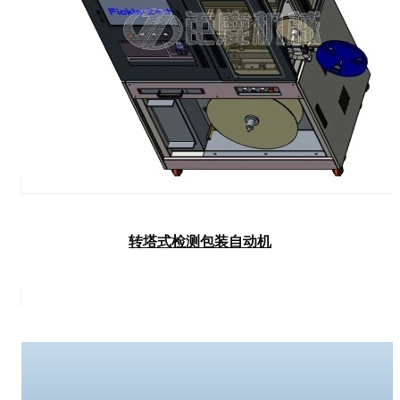
转塔式检测包装自动机