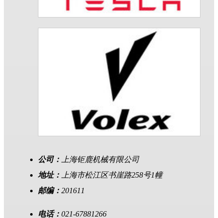
公司：
上海钜鹿机械有限公司
地址：
上海市松江区书崖路258号1幢
邮编：
201611
电话：
021-67881266