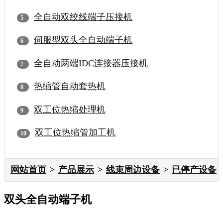
全自动双绞线端子压接机
伺服型双头全自动端子机
全自动两端IDC连接器压接机
热缩管自动套热机
双工位热缩处理机
双工位热缩管加工机
网站首页
产品展示
线束周边设备
已停产设备
双头全自动端子机