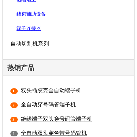
线束辅助设备
端子连接器
自动切割机系列
热销产品
双头插胶壳全自动端子机
全自动穿号码管端子机
绝缘端子双头穿号码管端子机
全自动双头穿色带号码管机