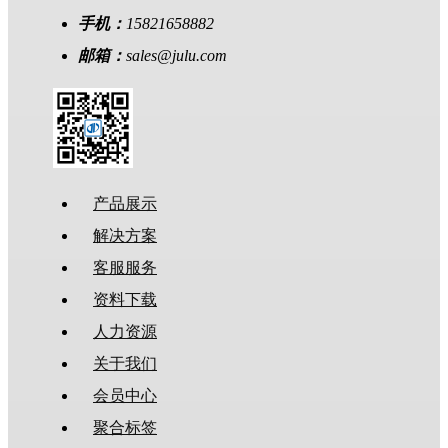
手机：
15821658882
邮箱：
sales@julu.com
产品展示
解决方案
客服服务
资料下载
人力资源
关于我们
会员中心
聚合标签