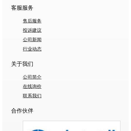
客服服务
售后服务
投诉建议
公司新闻
行业动态
关于我们
公司简介
在线询价
联系我们
合作伙伴