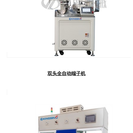
双头全自动端子机