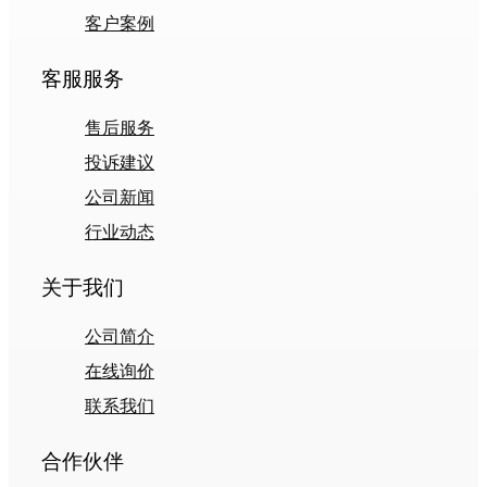
客户案例
客服服务
售后服务
投诉建议
公司新闻
行业动态
关于我们
公司简介
在线询价
联系我们
合作伙伴