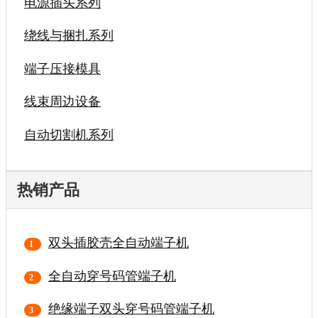
电源插头系列
绕线与捆扎系列
端子压接模具
线束周边设备
自动切割机系列
热销产品
双头插胶壳全自动端子机
全自动穿号码管端子机
绝缘端子双头穿号码管端子机