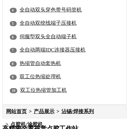
全自动双头穿色带号码管机
全自动双绞线端子压接机
伺服型双头全自动端子机
全自动两端IDC连接器压接机
热缩管自动套热机
双工位热缩处理机
双工位热缩管加工机
网站首页
产品展示
沾锡/焊接系列
点胶机/涂胶机
高精密全景视觉点胶工作站