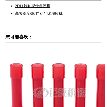
2D旋转轴视觉点胶机
高效率AB胶自动配比灌胶机
您可能喜欢：