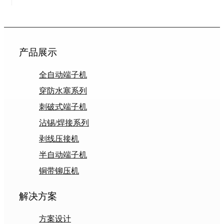
产品展示
全自动端子机
穿防水塞系列
刺破式端子机
沾锡/焊接系列
剥线压接机
半自动端子机
铜带铆压机
解决方案
方案设计