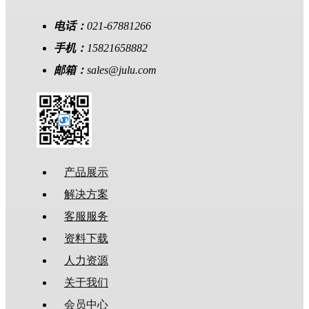
电话：
021-67881266
手机：
15821658882
邮箱：
sales@julu.com
产品展示
解决方案
客服服务
资料下载
人力资源
关于我们
会员中心