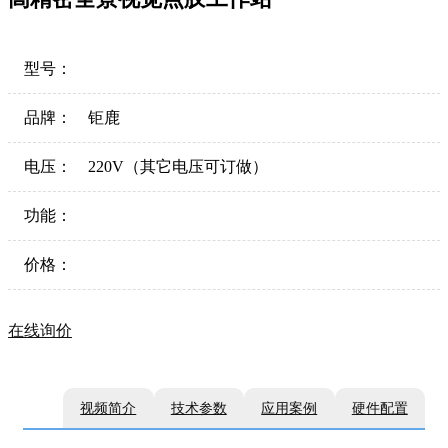
型号：
品牌：
钜鹿
电压：
220V（其它电压可订做）
功能：
价格：
在线询价
视频简介
技术参数
应用案例
硬件配置