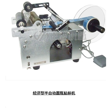
经济型半自动圆瓶贴标机