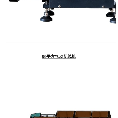
90平方气动切线机