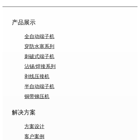
产品展示
全自动端子机
穿防水塞系列
刺破式端子机
沾锡/焊接系列
剥线压接机
半自动端子机
铜带铆压机
解决方案
方案设计
客户案例