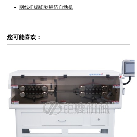
网线扭编织剥铝箔自动机
您可能喜欢：