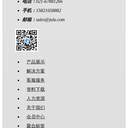
电话：
021-67881266
手机：
15821658882
邮箱：
sales@julu.com
产品展示
解决方案
客服服务
资料下载
人力资源
关于我们
会员中心
聚合标签