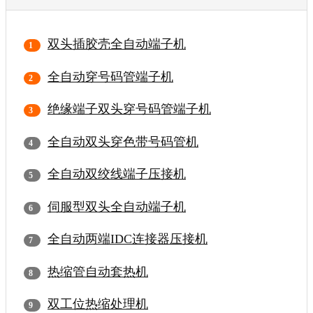
双头插胶壳全自动端子机
全自动穿号码管端子机
绝缘端子双头穿号码管端子机
全自动双头穿色带号码管机
全自动双绞线端子压接机
伺服型双头全自动端子机
全自动两端IDC连接器压接机
热缩管自动套热机
双工位热缩处理机