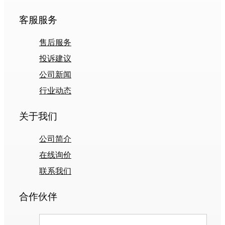
客服服务
售后服务
投诉建议
公司新闻
行业动态
关于我们
公司简介
在线询价
联系我们
合作伙伴