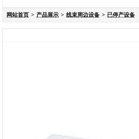
网站首页
产品展示
线束周边设备
已停产设备