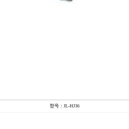
型号：JL-HJ36