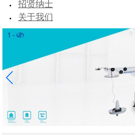
招贤纳士
关于我们