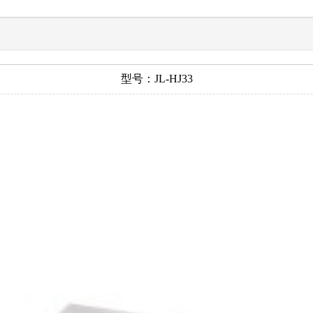
型号：JL-HJ33