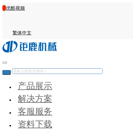
优酷视频
繁体中文
产品展示
解决方案
客服服务
资料下载