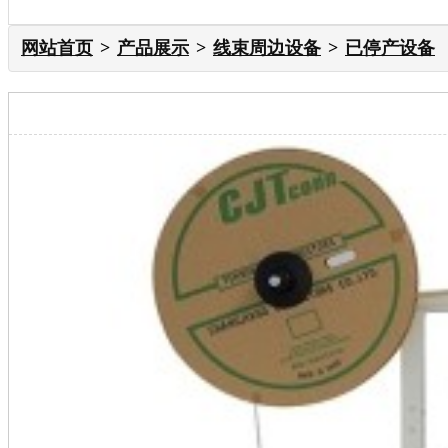
网站首页
产品展示
线束周边设备
已停产设备