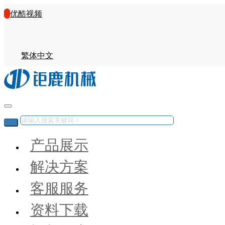
优酷视频
繁体中文
产品展示
解决方案
客服服务
资料下载