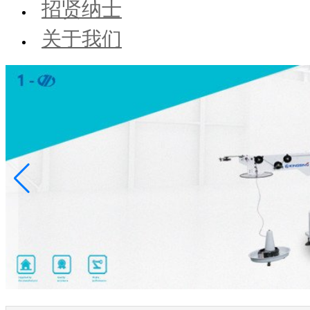
招贤纳士
关于我们