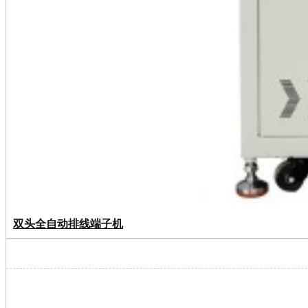
双头全自动排线端子机