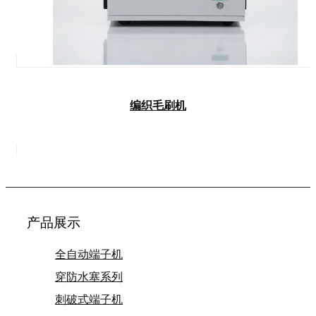
编织毛刷机
产品展示
全自动端子机
穿防水塞系列
刺破式端子机