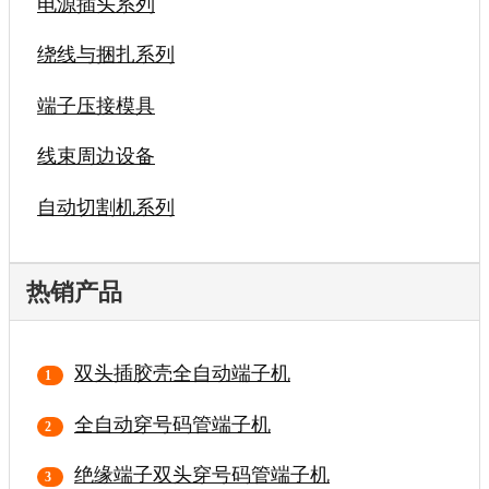
电源插头系列
绕线与捆扎系列
端子压接模具
线束周边设备
自动切割机系列
热销产品
双头插胶壳全自动端子机
全自动穿号码管端子机
绝缘端子双头穿号码管端子机