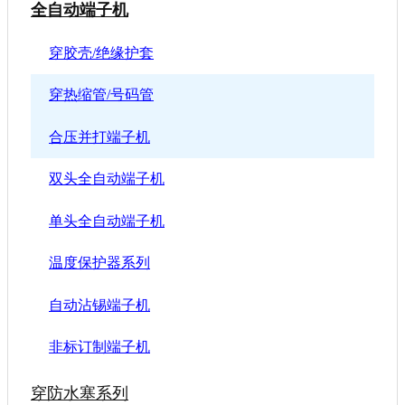
全自动端子机
穿胶壳/绝缘护套
穿热缩管/号码管
合压并打端子机
双头全自动端子机
单头全自动端子机
温度保护器系列
自动沾锡端子机
非标订制端子机
穿防水塞系列