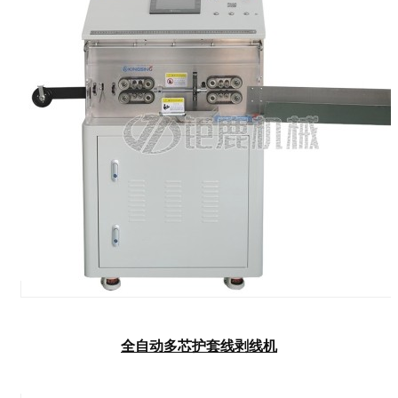
全自动多芯护套线剥线机