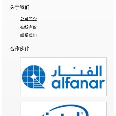
关于我们
公司简介
在线询价
联系我们
合作伙伴