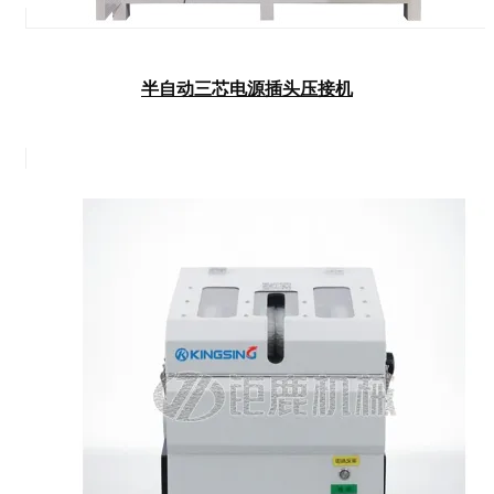
半自动三芯电源插头压接机