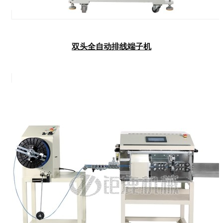
双头全自动排线端子机