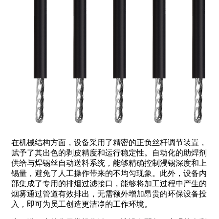
在机械结构方面，设备采用了精密的正负丝杆调节装置，
赋予了其出色的剥皮精度和运行稳定性。自动化的助焊剂
供给与焊锡丝自动送料系统，能够精确控制浸锡深度和上
锡量，避免了人工操作带来的不均匀现象。此外，设备内
部集成了专用的排烟过滤接口，能够将加工过程中产生的
烟雾通过管道有效排出，无需额外增加昂贵的环保设备投
入，即可为员工创造更洁净的工作环境。