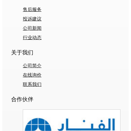
售后服务
投诉建议
公司新闻
行业动态
关于我们
公司简介
在线询价
联系我们
合作伙伴