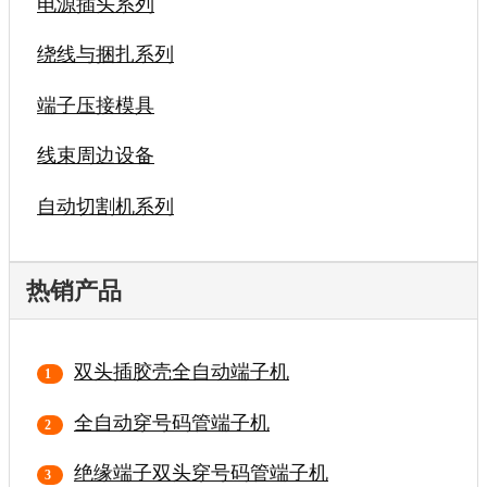
电源插头系列
绕线与捆扎系列
端子压接模具
线束周边设备
自动切割机系列
热销产品
双头插胶壳全自动端子机
全自动穿号码管端子机
绝缘端子双头穿号码管端子机