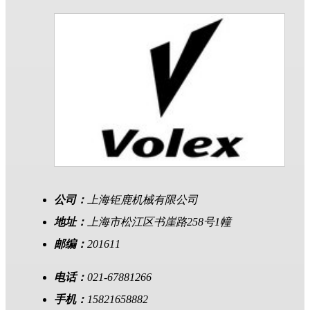
公司：
上海钜鹿机械有限公司
地址：
上海市松江区书崖路258号1幢
邮编：
201611
电话：
021-67881266
手机：
15821658882