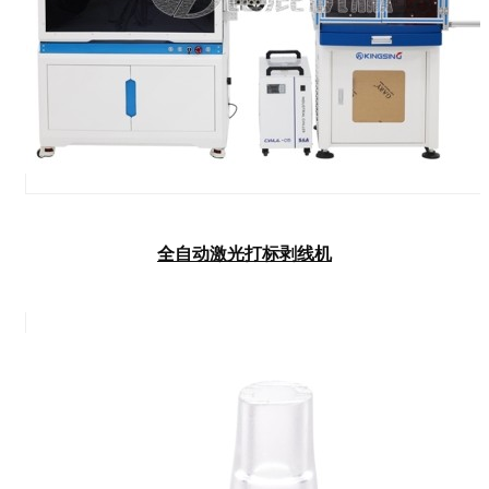
全自动激光打标剥线机