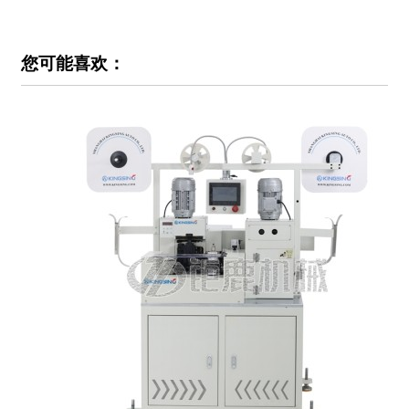
您可能喜欢：