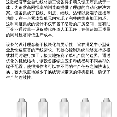
这款经济型全自动线材加工设备将多项关键工序集成于一
体，为追求高回报率的制造商提供了理想的自动化解决方
案。设备集成了裁线、剥皮、绞线、沾锡以及端子压接等
功能，在一台紧凑型单元内实现了完整的线束加工闭环。
这种高度集成的设计不仅节省了昂贵的厂房空间，更有助
于企业通过单一设备替代多道人工工序，在保证加工质量
的同时显著降低生产成本。
设备的设计理念基于模块化与灵活性，旨在满足中小型企
业及快速更替的产线需求。其核心控制系统能够支持多根
线材同时进行加工，极大地拓宽了单机产能的边界。通过
优化的机械结构，该设备能够适应多种线径与不同类型的
端子配置，使得操作者可以在不同的生产任务之间快速切
换，较大限度地减少了换线调试带来的停机损耗，确保了
生产的连续性。