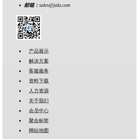
邮箱：
sales@julu.com
产品展示
解决方案
客服服务
资料下载
人力资源
关于我们
会员中心
聚合标签
网站地图