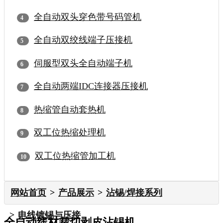
全自动双头穿色带号码管机
全自动双绞线端子压接机
伺服型双头全自动端子机
全自动两端IDC连接器压接机
热缩管自动套热机
双工位热缩处理机
双工位热缩管加工机
网站首页
产品展示
沾锡/焊接系列
电线镀锡与压接
全自动线材裁切剥皮沾锡机