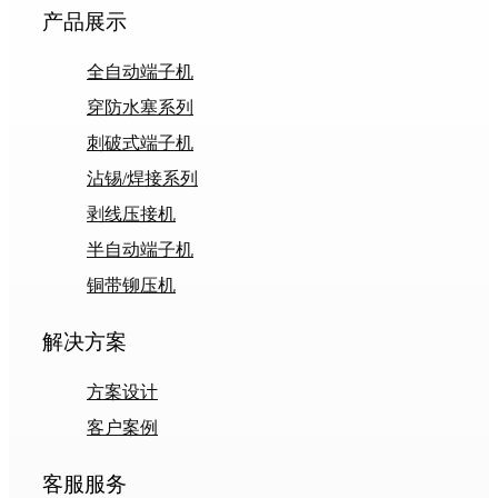
产品展示
全自动端子机
穿防水塞系列
刺破式端子机
沾锡/焊接系列
剥线压接机
半自动端子机
铜带铆压机
解决方案
方案设计
客户案例
客服服务